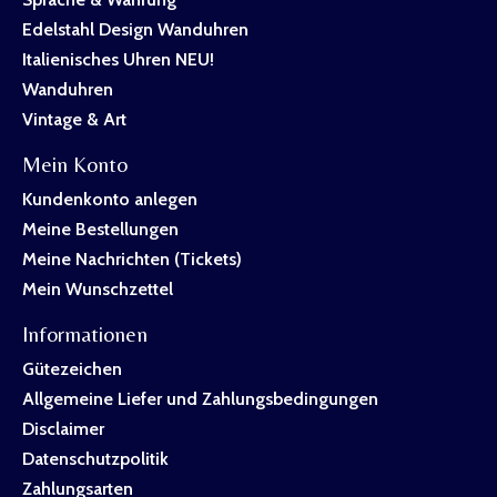
Edelstahl Design Wanduhren
Italienisches Uhren NEU!
Wanduhren
Vintage & Art
Mein Konto
Kundenkonto anlegen
Meine Bestellungen
Meine Nachrichten (Tickets)
Mein Wunschzettel
Informationen
Gütezeichen
Allgemeine Liefer und Zahlungsbedingungen
Disclaimer
Datenschutzpolitik
Zahlungsarten