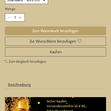
Menge:
Zum Warenkorb hinzufügen
Zur Wunschliste hinzufügen
Kaufen
Zum Vergleich hinzufügen
Beschreibung