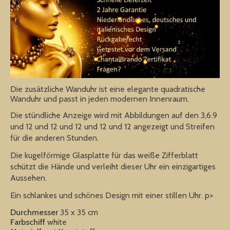
Die zusätzliche Wanduhr ist eine elegante quadratische
Wanduhr und passt in jeden modernen Innenraum.
Die stündliche Anzeige wird mit Abbildungen auf den 3,6.9
und 12 und 12 und 12 und 12 und 12 angezeigt und Streifen
für die anderen Stunden.
Die kugelförmige Glasplatte für das weiße Zifferblatt
schützt die Hände und verleiht dieser Uhr ein einzigartiges
Aussehen.
Ein schlankes und schönes Design mit einer stillen Uhr. p>
Durchmesser
35 x 35 cm
Farbschiff
white