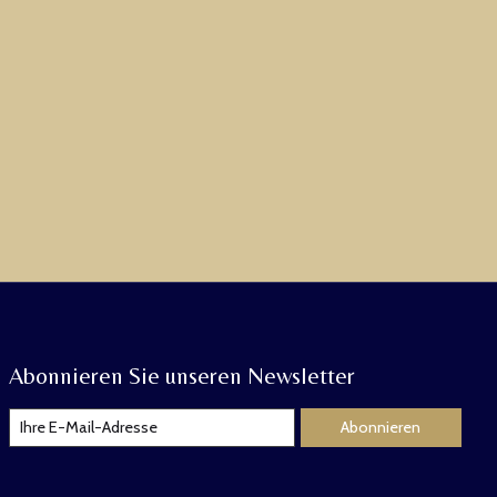
Abonnieren Sie unseren Newsletter
Abonnieren