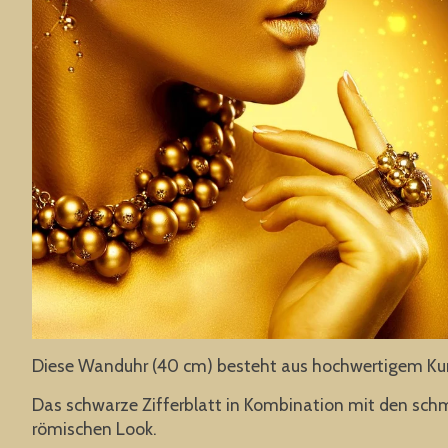
Diese Wanduhr (40 cm) besteht aus hochwertigem Kuns
Das schwarze Zifferblatt in Kombination mit den schm
römischen Look.