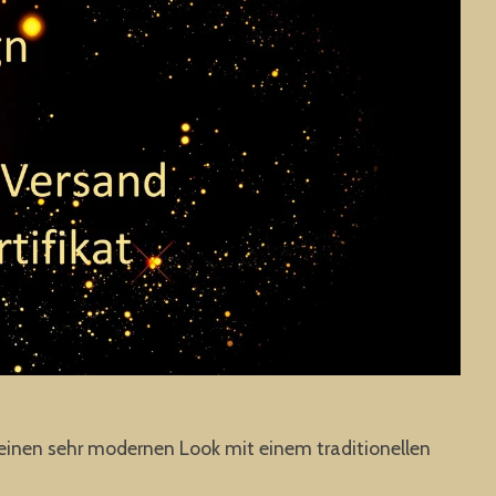
 einen sehr modernen Look mit einem traditionellen