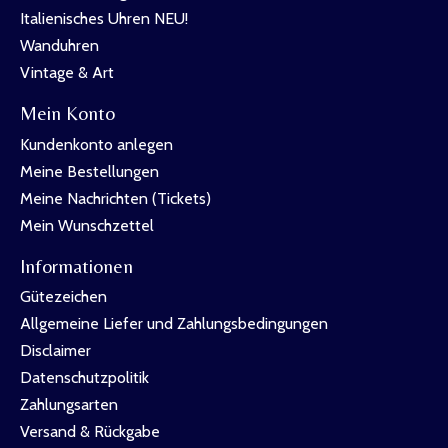
Italienisches Uhren NEU!
Wanduhren
Vintage & Art
Mein Konto
Kundenkonto anlegen
Meine Bestellungen
Meine Nachrichten (Tickets)
Mein Wunschzettel
Informationen
Gütezeichen
Allgemeine Liefer und Zahlungsbedingungen
Disclaimer
Datenschutzpolitik
Zahlungsarten
Versand & Rückgabe