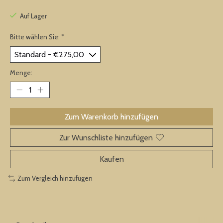
Auf Lager
Bitte wählen Sie:
*
Menge:
Zum Warenkorb hinzufügen
Zur Wunschliste hinzufügen
Kaufen
Zum Vergleich hinzufügen