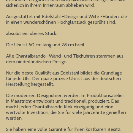
sicherlich in Ihrem Innenraum abheben wird.
Ausgestattet mit Edelstahl -Design und Wiite -Händen, die
in einen wunderschönen Hochglanzlack gesprüht sind.
absolut ein oberes Stück.
Die Uhr ist 60 cm lang und 28 cm breit.
Alle Chantalbrando -Wand- und Tischuhren stammen aus
dem niederländischen Design.
Nur die beste Qualität aus Edelstahl bildet die Grundlage
für jede Uhr. Der quarz präzise Uhr ist aus der deutschen
Herstellung hergestellt.
Die modernen Designuhren werden im Produktionsatelier
in Maastricht entwickelt und traditionell produziert. Das
macht jeden Chantalbrando Klok einzigartig und eine
wertvolle Investition, die Sie für viele Jahrzehnte genießen
werden.
Sie haben eine volle Garantie für Ihren kostbaren Besitz.