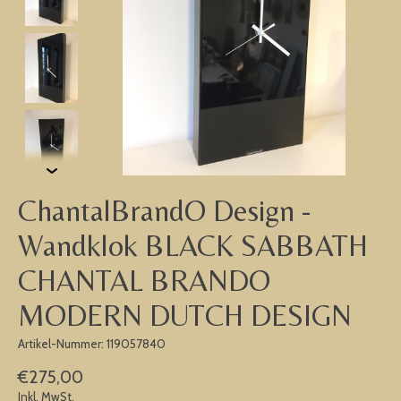
ChantalBrandO Design -
Wandklok BLACK SABBATH
CHANTAL BRANDO
MODERN DUTCH DESIGN
Artikel-Nummer: 119057840
€275,00
Inkl. MwSt.