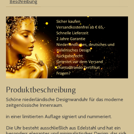
Beschreibung
Produktbeschreibung
Schöne niederländische Designwanduhr für das moderne
zeitgenössische Innenraum.
in einer limitierten Auflage signiert und nummeriert.
Die Uhr besteht ausschließlich aus Edelstahl und hat ein
besonders elegantes und minimalistisches Design, das sich