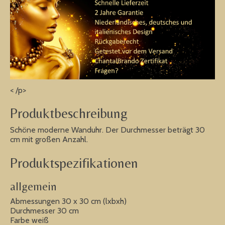
< /p>
Produktbeschreibung
Schöne moderne Wanduhr. Der Durchmesser beträgt 30
cm mit großen Anzahl.
Produktspezifikationen
allgemein
Abmessungen 30 x 30 cm (lxbxh)
Durchmesser 30 cm
Farbe weiß