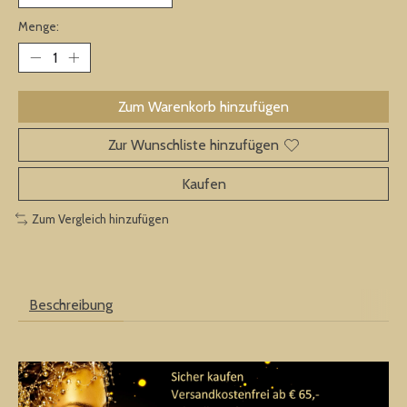
Menge:
Zum Warenkorb hinzufügen
Zur Wunschliste hinzufügen
Kaufen
Zum Vergleich hinzufügen
Beschreibung