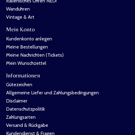
Italienisches Uhren NEU!
Wanduhren
Vintage & Art
Mein Konto
Kundenkonto anlegen
Meine Bestellungen
Meine Nachrichten (Tickets)
Mein Wunschzettel
Informationen
Gütezeichen
Allgemeine Liefer und Zahlungsbedingungen
Disclaimer
Datenschutzpolitik
Zahlungsarten
Versand & Rückgabe
Kundendienst & Fragen