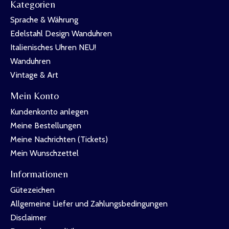
Kategorien
Sprache & Währung
Edelstahl Design Wanduhren
Italienisches Uhren NEU!
Wanduhren
Vintage & Art
Mein Konto
Kundenkonto anlegen
Meine Bestellungen
Meine Nachrichten (Tickets)
Mein Wunschzettel
Informationen
Gütezeichen
Allgemeine Liefer und Zahlungsbedingungen
Disclaimer