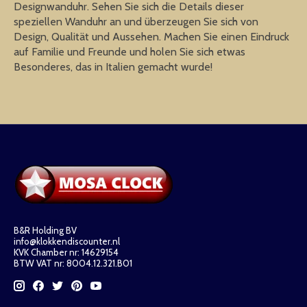
Designwanduhr. Sehen Sie sich die Details dieser
speziellen Wanduhr an und überzeugen Sie sich von
Design, Qualität und Aussehen. Machen Sie einen Eindruck
auf Familie und Freunde und holen Sie sich etwas
Besonderes, das in Italien gemacht wurde!
B&R Holding BV
info@klokkendiscounter.nl
KVK Chamber nr: 14629154
BTW VAT nr: 8004.12.321.B01