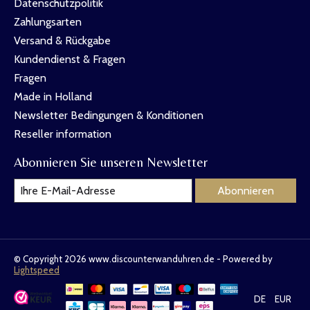
Datenschutzpolitik
Zahlungsarten
Versand & Rückgabe
Kundendienst & Fragen
Fragen
Made in Holland
Newsletter Bedingungen & Konditionen
Reseller information
Abonnieren Sie unseren Newsletter
Abonnieren
© Copyright 2026 www.discounterwanduhren.de - Powered by
Lightspeed
DE
EUR