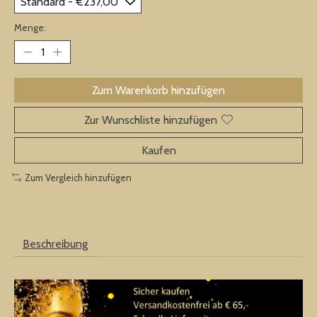
Menge:
Zum Warenkorb hinzufügen
Zur Wunschliste hinzufügen
Kaufen
Zum Vergleich hinzufügen
Beschreibung