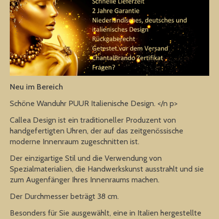
Neu im Bereich
Schöne Wanduhr PUUR Italienische Design. </n p>
Callea Design ist ein traditioneller Produzent von
handgefertigten Uhren, der auf das zeitgenössische
moderne Innenraum zugeschnitten ist.
Der einzigartige Stil und die Verwendung von
Spezialmaterialien, die Handwerkskunst ausstrahlt und sie
zum Augenfänger Ihres Innenraums machen.
Der Durchmesser beträgt 38 cm.
Besonders für Sie ausgewählt, eine in Italien hergestellte