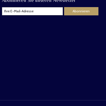
Abonnieren Sie unseren Newsletter
Abonnieren