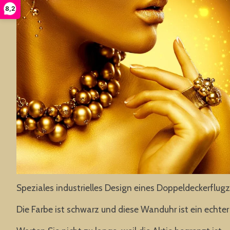
8,2
Speziales industrielles Design eines Doppeldeckerflugze
Die Farbe ist schwarz und diese Wanduhr ist ein echter