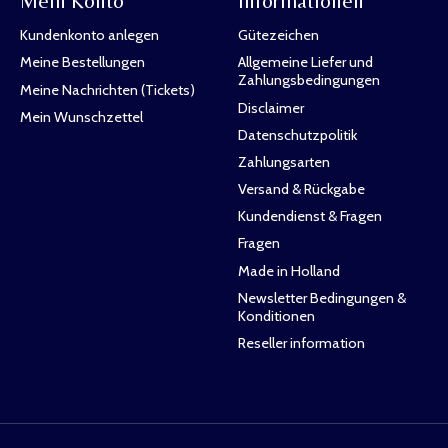
Mein Konto
Informationen
Kundenkonto anlegen
Gütezeichen
Meine Bestellungen
Allgemeine Liefer und
Zahlungsbedingungen
Meine Nachrichten (Tickets)
Disclaimer
Mein Wunschzettel
Datenschutzpolitik
Zahlungsarten
Versand & Rückgabe
Kundendienst & Fragen
Fragen
Made in Holland
Newsletter Bedingungen &
Konditionen
Reseller information