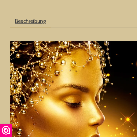
Beschreibung