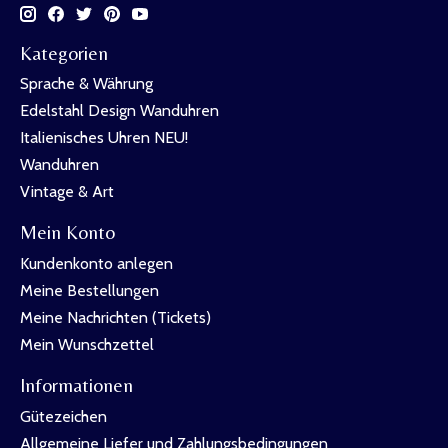
Kategorien
Sprache & Währung
Edelstahl Design Wanduhren
Italienisches Uhren NEU!
Wanduhren
Vintage & Art
Mein Konto
Kundenkonto anlegen
Meine Bestellungen
Meine Nachrichten (Tickets)
Mein Wunschzettel
Informationen
Gütezeichen
Allgemeine Liefer und Zahlungsbedingungen