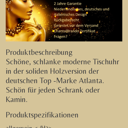
Produktbeschreibung
Schöne, schlanke moderne Tischuhr
in der soliden Holzversion der
deutschen Top -Marke Atlanta.
Schön für jeden Schrank oder
Kamin.
Produktspezifikationen