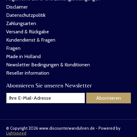
Disclaimer
Datenschutzpolitik
Zahlungsarten
Versand & Rückgabe
Kundendienst & Fragen
Fragen
Made in Holland
Newsletter Bedingungen & Konditionen
Reseller information
Abonnieren Sie unseren Newsletter
Abonnieren
© Copyright 2026 www.discounterwanduhren.de - Powered by
Lightspeed