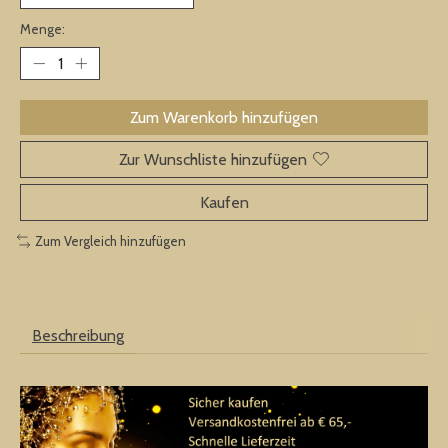
Menge:
Zum Warenkorb hinzufügen
Zur Wunschliste hinzufügen
Kaufen
Zum Vergleich hinzufügen
Beschreibung