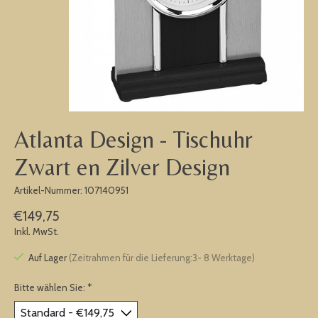
Atlanta Design - Tischuhr
Zwart en Zilver Design
Artikel-Nummer: 107140951
€149,75
Inkl. MwSt.
Auf Lager
(Zeitrahmen für die Lieferung:3- 8 Werktage)
Bitte wählen Sie:
*