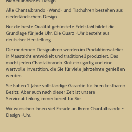
Niederländisches Design.
Alle Chantalbrando -Wand- und Tischuhren bestehen aus
niederländischem Design.
Nur die beste Qualität gebürstete Edelstahl bildet die
Grundlage für jede Uhr. Die Quarz -Uhr besteht aus
deutscher Herstellung.
Die modernen Designuhren werden im Produktionsatelier
in Maastricht entwickelt und traditionell produziert. Das
macht jeden Chantalbrando Klok einzigartig und eine
wertvolle Investition, die Sie für viele Jahrzehnte genießen
werden.
Sie haben 2 Jahre vollständige Garantie für Ihren kostbaren
Besitz. Aber auch nach dieser Zeit ist unsere
Serviceabteilung immer bereit für Sie.
Wir wünschen Ihnen viel Freude an Ihrem Chantalbrando -
Design -Uhr.