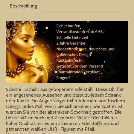
Beschreibung
Schöne Tischuhr aus gebogenem Edelstahl. Diese Uhr hat
ein angesehenes Aussehen und passt zu jedem Schrank
oder Kamin. Ein Augenfänger mit modernem und frischem
Design. Jedes Mal, wenn Sie sich ansehen, wie spät es ist,
werden Sie von der abstrakten Schönheit getroffen. Die
Uhr ist 40 cm hoch und 2 cm breit. Voller Edelstahl mit
hoher Qualität mit einem schwarzen Edelstahlkreis und
getrennten weißen UHR -Figuren mit Pfeil.