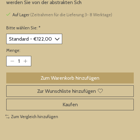
werden Sie von der abstrakten Sch
Auf Lager
(Zeitrahmen für die Lieferung:3- 8 Werktage)
Bitte wählen Sie:
*
Menge:
Zum Warenkorb hinzufügen
Zur Wunschliste hinzufügen
Kaufen
Zum Vergleich hinzufügen