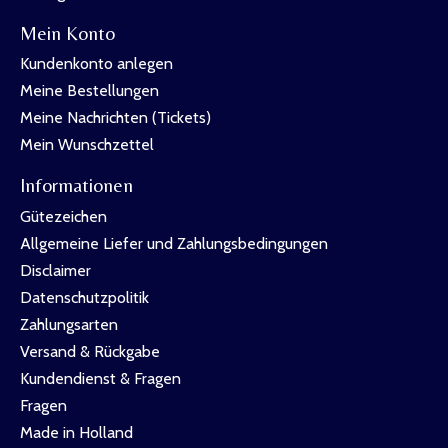
Mein Konto
Kundenkonto anlegen
Meine Bestellungen
Meine Nachrichten (Tickets)
Mein Wunschzettel
Informationen
Gütezeichen
Allgemeine Liefer und Zahlungsbedingungen
Disclaimer
Datenschutzpolitik
Zahlungsarten
Versand & Rückgabe
Kundendienst & Fragen
Fragen
Made in Holland