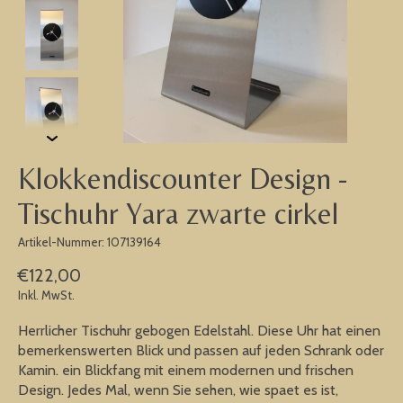
Klokkendiscounter Design -
Tischuhr Yara zwarte cirkel
Artikel-Nummer: 107139164
€122,00
Inkl. MwSt.
Herrlicher Tischuhr gebogen Edelstahl. Diese Uhr hat einen
bemerkenswerten Blick und passen auf jeden Schrank oder
Kamin. ein Blickfang mit einem modernen und frischen
Design. Jedes Mal, wenn Sie sehen, wie spaet es ist,