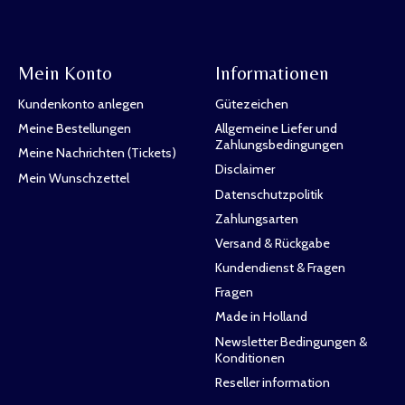
Mein Konto
Informationen
Kundenkonto anlegen
Gütezeichen
Meine Bestellungen
Allgemeine Liefer und
Zahlungsbedingungen
Meine Nachrichten (Tickets)
Disclaimer
Mein Wunschzettel
Datenschutzpolitik
Zahlungsarten
Versand & Rückgabe
Kundendienst & Fragen
Fragen
Made in Holland
Newsletter Bedingungen &
Konditionen
Reseller information