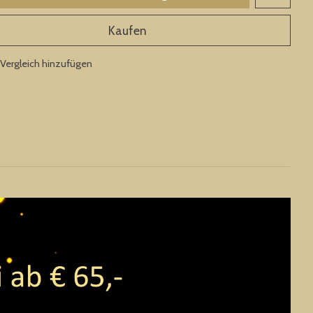
Kaufen
Vergleich hinzufügen