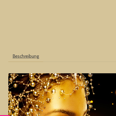
Beschreibung