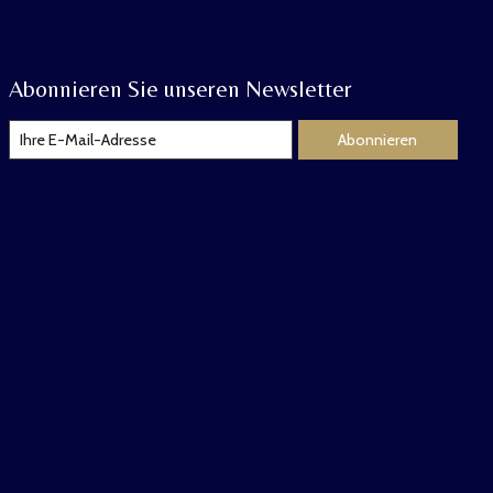
Abonnieren Sie unseren Newsletter
Abonnieren