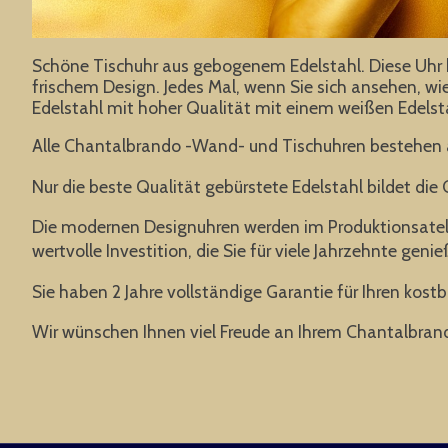
Schöne Tischuhr aus gebogenem Edelstahl. Diese Uh
frischem Design. Jedes Mal, wenn Sie sich ansehen, wie 
Edelstahl mit hoher Qualität mit einem weißen Edelst
Alle Chantalbrando -Wand- und Tischuhren bestehen a
Nur die beste Qualität gebürstete Edelstahl bildet die
Die modernen Designuhren werden im Produktionsatelier
wertvolle Investition, die Sie für viele Jahrzehnte gen
Sie haben 2 Jahre vollständige Garantie für Ihren kost
Wir wünschen Ihnen viel Freude an Ihrem Chantalbran