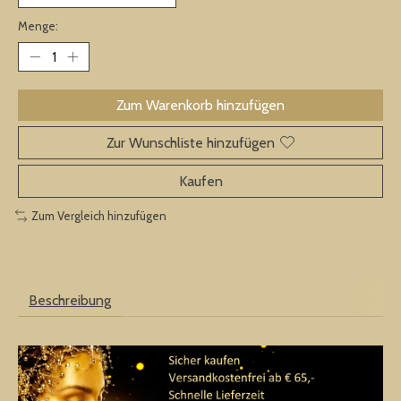
Menge:
Zum Warenkorb hinzufügen
Zur Wunschliste hinzufügen
Kaufen
Zum Vergleich hinzufügen
Beschreibung