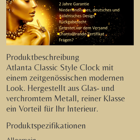
Produktbeschreibung
Atlanta Classic Style Clock mit
einem zeitgenössischen modernen
Look. Hergestellt aus Glas- und
verchromtem Metall, reiner Klasse
ein Vorteil für Ihr Interieur.
Produktspezifikationen