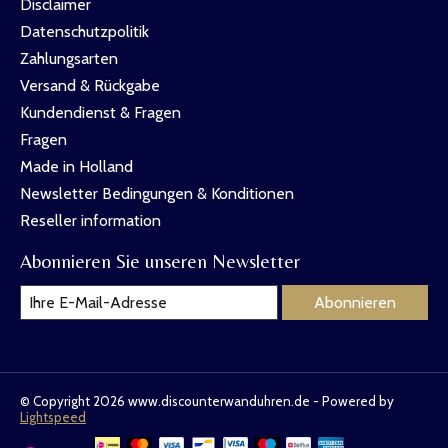
Disclaimer
Datenschutzpolitik
Zahlungsarten
Versand & Rückgabe
Kundendienst & Fragen
Fragen
Made in Holland
Newsletter Bedingungen & Konditionen
Reseller information
Abonnieren Sie unseren Newsletter
Abonnieren
© Copyright 2026 www.discounterwanduhren.de - Powered by
Lightspeed