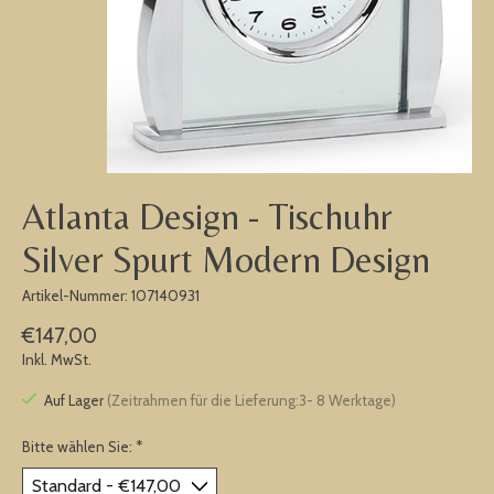
Atlanta Design - Tischuhr
Silver Spurt Modern Design
Artikel-Nummer: 107140931
€147,00
Inkl. MwSt.
Auf Lager
(Zeitrahmen für die Lieferung:3- 8 Werktage)
Bitte wählen Sie:
*