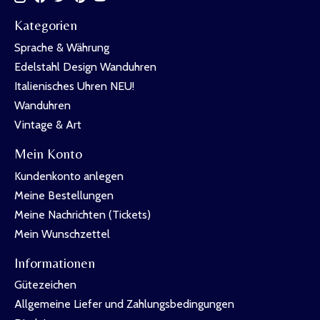
Kategorien
Sprache & Währung
Edelstahl Design Wanduhren
Italienisches Uhren NEU!
Wanduhren
Vintage & Art
Mein Konto
Kundenkonto anlegen
Meine Bestellungen
Meine Nachrichten (Tickets)
Mein Wunschzettel
Informationen
Gütezeichen
Allgemeine Liefer und Zahlungsbedingungen