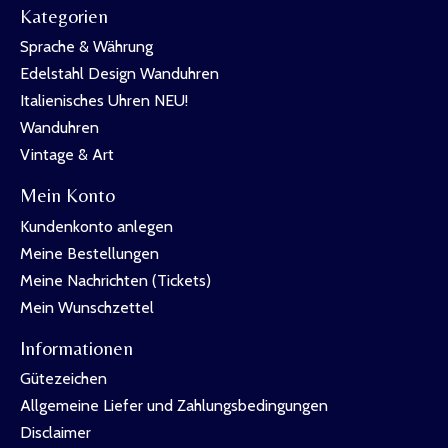
Kategorien
Sprache & Währung
Edelstahl Design Wanduhren
Italienisches Uhren NEU!
Wanduhren
Vintage & Art
Mein Konto
Kundenkonto anlegen
Meine Bestellungen
Meine Nachrichten (Tickets)
Mein Wunschzettel
Informationen
Gütezeichen
Allgemeine Liefer und Zahlungsbedingungen
Disclaimer