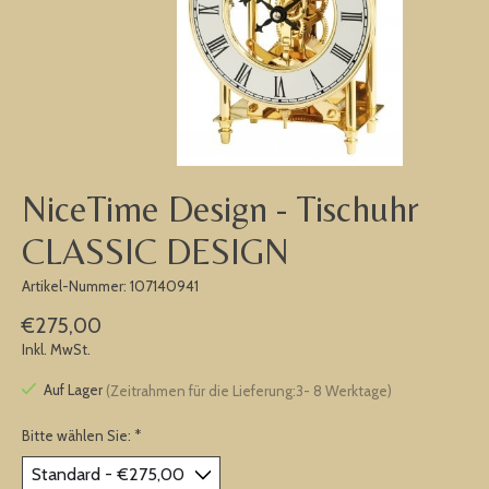
NiceTime Design - Tischuhr
CLASSIC DESIGN
Artikel-Nummer: 107140941
€275,00
Inkl. MwSt.
Auf Lager
(Zeitrahmen für die Lieferung:3- 8 Werktage)
Bitte wählen Sie:
*