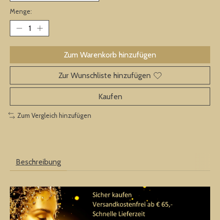
Menge:
Zum Warenkorb hinzufügen
Zur Wunschliste hinzufügen
Kaufen
Zum Vergleich hinzufügen
Beschreibung