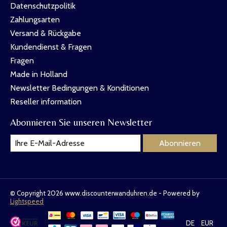
Datenschutzpolitik
Zahlungsarten
Versand & Rückgabe
Kundendienst & Fragen
Fragen
Made in Holland
Newsletter Bedingungen & Konditionen
Reseller information
Abonnieren Sie unseren Newsletter
Abonnieren
© Copyright 2026 www.discounterwanduhren.de - Powered by
Lightspeed
DE
EUR