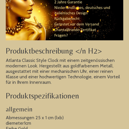
Produktbeschreibung </n H2>
Atlanta Classic Style Clock mit einem zeitgenössischen
modernen Look. Hergestellt aus goldfarbenem Metall,
ausgestattet mit einer mechanischen Uhr, einer reinen
Klasse und einer hochwertigen Technologie, einem Vorteil
für in Ihrem Innenraum.
Produktspezifikationen
allgemein
Abmessungen 25 x 1 cm (lxb)
diemeter1cm
Farbe Gold