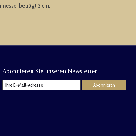
hmesser beträgt 2 cm.
Abonnieren Sie unseren Newsletter
Abonnieren