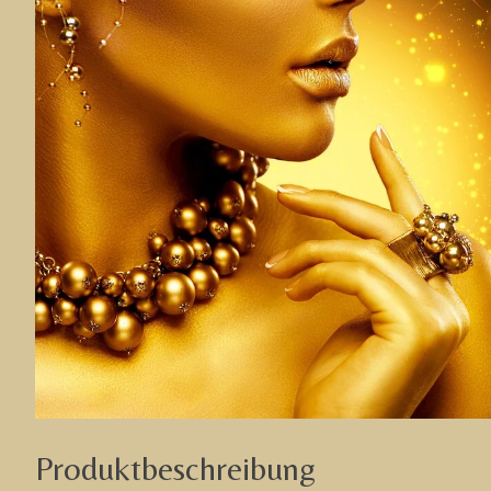
Produktbeschreibung