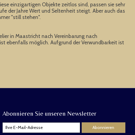
ese einzigartigen Objekte zeitlos sind, passen sie sehr
fe der Jahre Wert und Seltenheit steigt. Aber auch das
er "still stehen".
Atelier in Maastricht nach Vereinbarung nach
st ebenfalls möglich. Aufgrund der Verwundbarkeit ist
Abonnieren Sie unseren Newsletter
Abonnieren