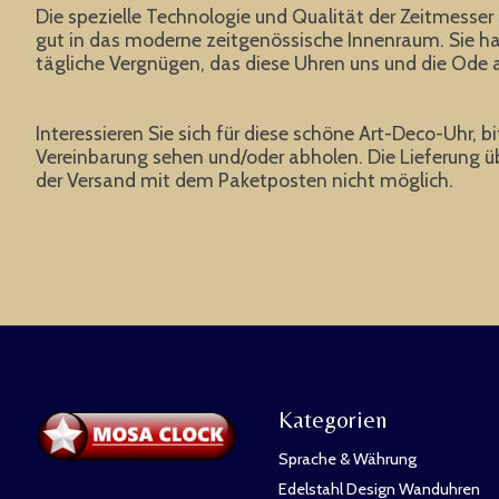
Die spezielle Technologie und Qualität der Zeitmesser
gut in das moderne zeitgenössische Innenraum. Sie ha
tägliche Vergnügen, das diese Uhren uns und die Ode 
Interessieren Sie sich für diese schöne Art-Deco-Uhr, 
Vereinbarung sehen und/oder abholen. Die Lieferung üb
der Versand mit dem Paketposten nicht möglich.
Kategorien
Sprache & Währung
Edelstahl Design Wanduhren