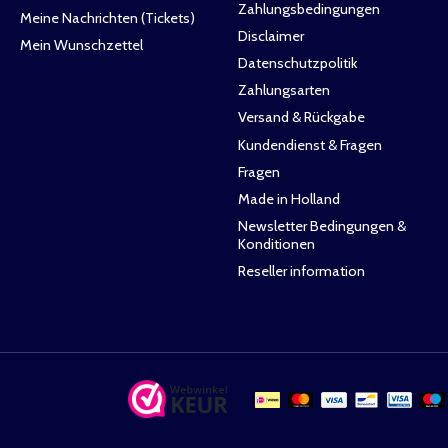
Zahlungsbedingungen
Meine Nachrichten (Tickets)
Disclaimer
Mein Wunschzettel
Datenschutzpolitik
Zahlungsarten
Versand & Rückgabe
Kundendienst & Fragen
Fragen
Made in Holland
Newsletter Bedingungen &
Konditionen
Reseller information