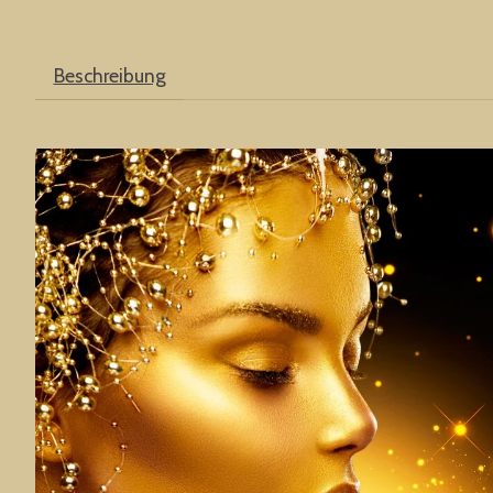
Beschreibung