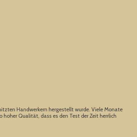
erhitzten Handwerkern hergestellt wurde. Viele Monate
oher Qualität, dass es den Test der Zeit herrlich