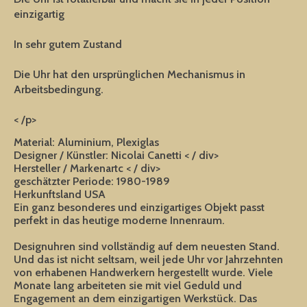
einzigartig
In sehr gutem Zustand
Die Uhr hat den ursprünglichen Mechanismus in
Arbeitsbedingung.
< /p>
Material: Aluminium, Plexiglas
Designer / Künstler: Nicolai Canetti < / div>
Hersteller / Markenartc < / div>
geschätzter Periode: 1980-1989
Herkunftsland USA
Ein ganz besonderes und einzigartiges Objekt passt
perfekt in das heutige moderne Innenraum.
Designuhren sind vollständig auf dem neuesten Stand.
Und das ist nicht seltsam, weil jede Uhr vor Jahrzehnten
von erhabenen Handwerkern hergestellt wurde. Viele
Monate lang arbeiteten sie mit viel Geduld und
Engagement an dem einzigartigen Werkstück. Das