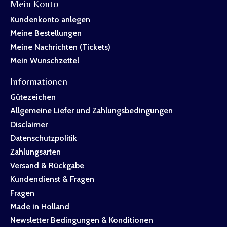
Mein Konto
Kundenkonto anlegen
Meine Bestellungen
Meine Nachrichten (Tickets)
Mein Wunschzettel
Informationen
Gütezeichen
Allgemeine Liefer und Zahlungsbedingungen
Disclaimer
Datenschutzpolitik
Zahlungsarten
Versand & Rückgabe
Kundendienst & Fragen
Fragen
Made in Holland
Newsletter Bedingungen & Konditionen