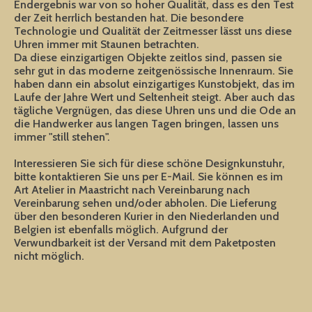
Endergebnis war von so hoher Qualität, dass es den Test
der Zeit herrlich bestanden hat. Die besondere
Technologie und Qualität der Zeitmesser lässt uns diese
Uhren immer mit Staunen betrachten.
Da diese einzigartigen Objekte zeitlos sind, passen sie
sehr gut in das moderne zeitgenössische Innenraum. Sie
haben dann ein absolut einzigartiges Kunstobjekt, das im
Laufe der Jahre Wert und Seltenheit steigt. Aber auch das
tägliche Vergnügen, das diese Uhren uns und die Ode an
die Handwerker aus langen Tagen bringen, lassen uns
immer "still stehen".
Interessieren Sie sich für diese schöne Designkunstuhr,
bitte kontaktieren Sie uns per E-Mail. Sie können es im
Art Atelier in Maastricht nach Vereinbarung nach
Vereinbarung sehen und/oder abholen. Die Lieferung
über den besonderen Kurier in den Niederlanden und
Belgien ist ebenfalls möglich. Aufgrund der
Verwundbarkeit ist der Versand mit dem Paketposten
nicht möglich.