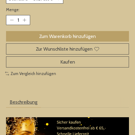
Menge:
Zum Warenkorb hinzufügen
Zur Wunschliste hinzufügen
Kaufen
Zum Vergleich hinzufügen
Beschreibung