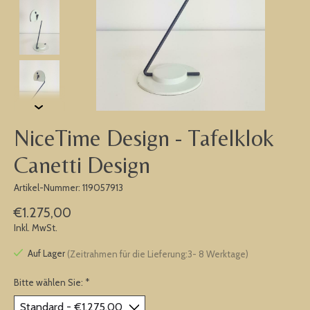
NiceTime Design - Tafelklok
Canetti Design
Artikel-Nummer: 119057913
€1.275,00
Inkl. MwSt.
Auf Lager
(Zeitrahmen für die Lieferung:3- 8 Werktage)
Bitte wählen Sie:
*