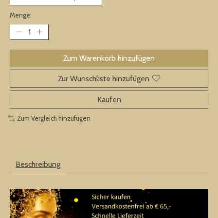
Menge:
Zum Warenkorb hinzufügen
Zur Wunschliste hinzufügen
Kaufen
Zum Vergleich hinzufügen
Beschreibung