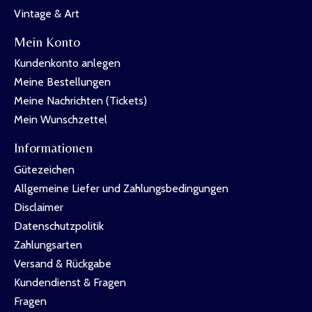
Vintage & Art
Mein Konto
Kundenkonto anlegen
Meine Bestellungen
Meine Nachrichten (Tickets)
Mein Wunschzettel
Informationen
Gütezeichen
Allgemeine Liefer und Zahlungsbedingungen
Disclaimer
Datenschutzpolitik
Zahlungsarten
Versand & Rückgabe
Kundendienst & Fragen
Fragen