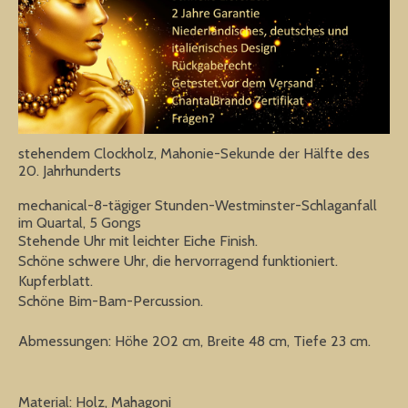
stehendem Clockholz, Mahonie-Sekunde der Hälfte des
20. Jahrhunderts
mechanical-8-tägiger Stunden-Westminster-Schlaganfall
im Quartal, 5 Gongs
Stehende Uhr mit leichter Eiche Finish.
Schöne schwere Uhr, die hervorragend funktioniert.
Kupferblatt.
Schöne Bim-Bam-Percussion.
Abmessungen: Höhe 202 cm, Breite 48 cm, Tiefe 23 cm.
Material: Holz, Mahagoni