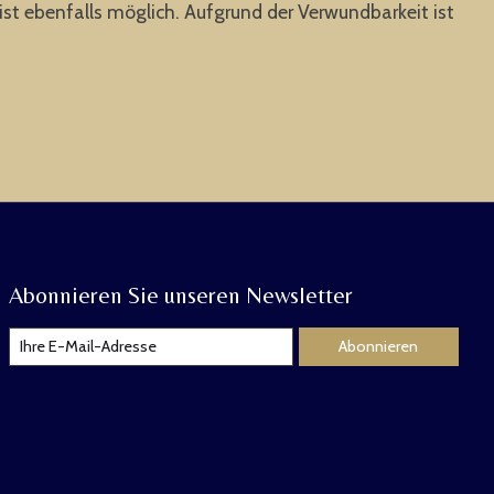
st ebenfalls möglich. Aufgrund der Verwundbarkeit ist
Abonnieren Sie unseren Newsletter
Abonnieren