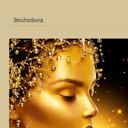
Beschreibung