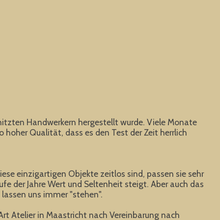
erhitzten Handwerkern hergestellt wurde. Viele Monate
oher Qualität, dass es den Test der Zeit herrlich
ese einzigartigen Objekte zeitlos sind, passen sie sehr
fe der Jahre Wert und Seltenheit steigt. Aber auch das
 lassen uns immer "stehen".
 Art Atelier in Maastricht nach Vereinbarung nach