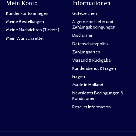
Mein Konto
Informationen
Kundenkonto anlegen
Gütezeichen
Meine Bestellungen
Allgemeine Liefer und
Zahlungsbedingungen
Meine Nachrichten (Tickets)
Disclaimer
Mein Wunschzettel
Datenschutzpolitik
Zahlungsarten
Versand & Rückgabe
Kundendienst & Fragen
Fragen
Made in Holland
Newsletter Bedingungen &
Konditionen
Reseller information