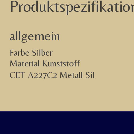
Produktspezifikatio
allgemein
Farbe Silber
Material Kunststoff
CET A227C2 Metall Sil