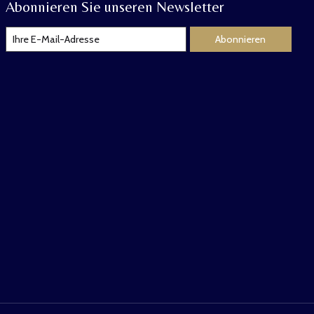
Abonnieren Sie unseren Newsletter
Abonnieren