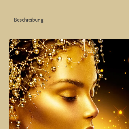
Beschreibung