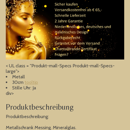
< UL class = "Produkt-mall-Specs Produkt-mall-Specs-
large">
Metall
30cm
tooltip
Stille Uhr: Ja
div>
Produktbeschreibung
Produktbeschreibung:
Metallschrank Messing. Mineralglas.