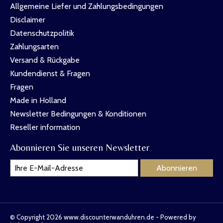
Allgemeine Liefer und Zahlungsbedingungen
Disclaimer
Datenschutzpolitik
Zahlungsarten
Versand & Rückgabe
Kundendienst & Fragen
Fragen
Made in Holland
Newsletter Bedingungen & Konditionen
Reseller information
Abonnieren Sie unseren Newsletter
Abonnieren
© Copyright 2026 www.discounterwanduhren.de - Powered by