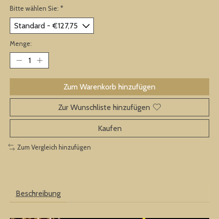
Bitte wählen Sie:
*
Menge:
Zum Warenkorb hinzufügen
Zur Wunschliste hinzufügen
Kaufen
Zum Vergleich hinzufügen
Beschreibung