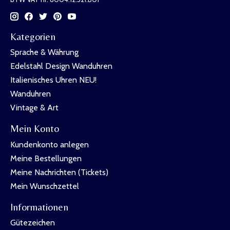
Kategorien
Sprache & Währung
Edelstahl Design Wanduhren
Italienisches Uhren NEU!
Wanduhren
Vintage & Art
Mein Konto
Kundenkonto anlegen
Meine Bestellungen
Meine Nachrichten (Tickets)
Mein Wunschzettel
Informationen
Gütezeichen