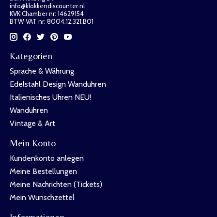
info@klokkendiscounter.nl
KVK Chamber nr: 14629154
BTW VAT nr: 8004.12.321.B01
Kategorien
Sprache & Währung
Edelstahl Design Wanduhren
Italienisches Uhren NEU!
Wanduhren
Vintage & Art
Mein Konto
Kundenkonto anlegen
Meine Bestellungen
Meine Nachrichten (Tickets)
Mein Wunschzettel
Informationen