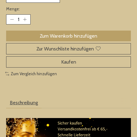
Menge:
Zum Warenkorb hinzufügen
Zur Wunschliste hinzufügen
Kaufen
Zum Vergleich hinzufügen
Beschreibung