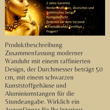
Produktbeschreibung
Zusammenfassung moderner
Wanduhr mit einem raffinierten
Design, der Durchmesser beträgt 50
cm, mit einem schwarzen
Kunststoffgehäuse und
Aluminiumstangen für die
Stundeangabe. Wirklich ein
Augenfänger für Ihr Interieur.