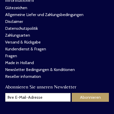
Gütezeichen
Allgemeine Liefer und Zahlungsbedingungen
Disclaimer
Datenschutzpolitik
Zahlungsarten
Versand & Rückgabe
Kundendienst & Fragen
Fragen
Made in Holland
Newsletter Bedingungen & Konditionen
Reseller information
Abonnieren Sie unseren Newsletter
Abonnieren