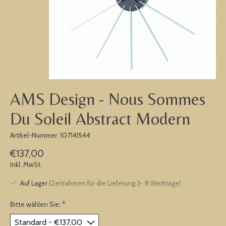
AMS Design - Nous Sommes
Du Soleil Abstract Modern
Artikel-Nummer: 107141544
€137,00
Inkl. MwSt.
Auf Lager
(Zeitrahmen für die Lieferung:3- 8 Werktage)
Bitte wählen Sie:
*