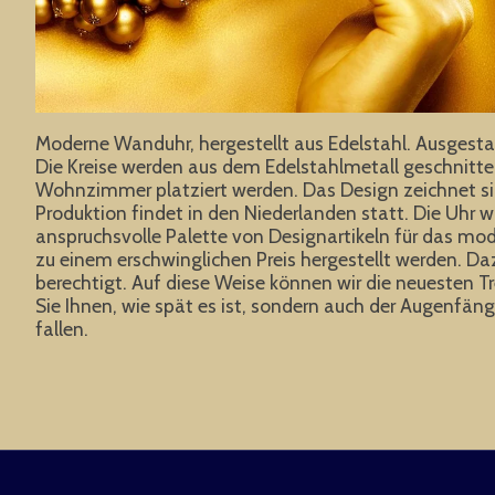
Moderne Wanduhr, hergestellt aus Edelstahl. Ausgestatte
Die Kreise werden aus dem Edelstahlmetall geschnitten, 
Wohnzimmer platziert werden. Das Design zeichnet sich
Produktion findet in den Niederlanden statt. Die Uhr w
anspruchsvolle Palette von Designartikeln für das mod
zu einem erschwinglichen Preis hergestellt werden. Daz
berechtigt. Auf diese Weise können wir die neuesten
Sie Ihnen, wie spät es ist, sondern auch der Augenfa
fallen.