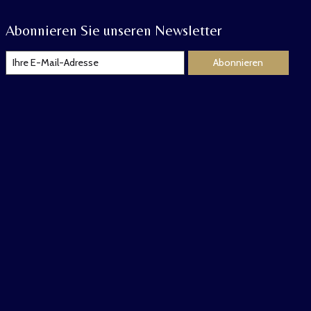
Abonnieren Sie unseren Newsletter
Abonnieren