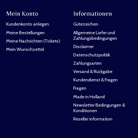
Mein Konto
Informationen
Kundenkonto anlegen
Gütezeichen
Meine Bestellungen
Allgemeine Liefer und
Zahlungsbedingungen
Meine Nachrichten (Tickets)
Disclaimer
Mein Wunschzettel
Datenschutzpolitik
Zahlungsarten
Versand & Rückgabe
Kundendienst & Fragen
Fragen
Made in Holland
Newsletter Bedingungen &
Konditionen
Reseller information