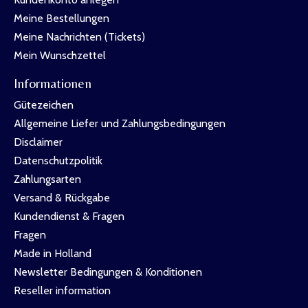
Meine Bestellungen
Meine Nachrichten (Tickets)
Mein Wunschzettel
Informationen
Gütezeichen
Allgemeine Liefer und Zahlungsbedingungen
Disclaimer
Datenschutzpolitik
Zahlungsarten
Versand & Rückgabe
Kundendienst & Fragen
Fragen
Made in Holland
Newsletter Bedingungen & Konditionen
Reseller information