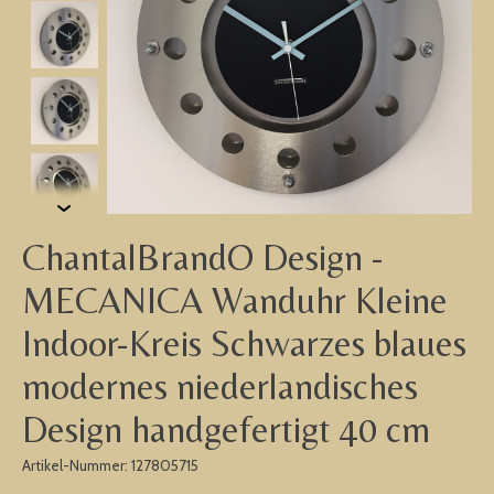
ChantalBrandO Design -
MECANICA Wanduhr Kleine
Indoor-Kreis Schwarzes blaues
modernes niederlandisches
Design handgefertigt 40 cm
Artikel-Nummer: 127805715