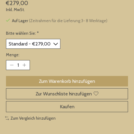
€279,00
Inkl. MwSt.
Auf Lager
(Zeitrahmen für die Lieferung:3- 8 Werktage)
Bitte wählen Sie:
*
Menge:
Zum Warenkorb hinzufügen
Zur Wunschliste hinzufügen
Kaufen
Zum Vergleich hinzufügen