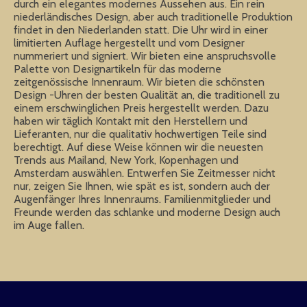
durch ein elegantes modernes Aussehen aus. Ein rein
niederländisches Design, aber auch traditionelle Produktion
findet in den Niederlanden statt. Die Uhr wird in einer
limitierten Auflage hergestellt und vom Designer
nummeriert und signiert. Wir bieten eine anspruchsvolle
Palette von Designartikeln für das moderne
zeitgenössische Innenraum. Wir bieten die schönsten
Design -Uhren der besten Qualität an, die traditionell zu
einem erschwinglichen Preis hergestellt werden. Dazu
haben wir täglich Kontakt mit den Herstellern und
Lieferanten, nur die qualitativ hochwertigen Teile sind
berechtigt. Auf diese Weise können wir die neuesten
Trends aus Mailand, New York, Kopenhagen und
Amsterdam auswählen. Entwerfen Sie Zeitmesser nicht
nur, zeigen Sie Ihnen, wie spät es ist, sondern auch der
Augenfänger Ihres Innenraums. Familienmitglieder und
Freunde werden das schlanke und moderne Design auch
im Auge fallen.