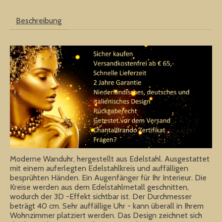
Beschreibung
Moderne Wanduhr, hergestellt aus Edelstahl. Ausgestattet
mit einem auferlegten Edelstahlkreis und auffälligen
besprühten Händen. Ein Augenfänger für Ihr Interieur. Die
Kreise werden aus dem Edelstahlmetall geschnitten,
wodurch der 3D -Effekt sichtbar ist. Der Durchmesser
beträgt 40 cm. Sehr auffällige Uhr - kann überall in Ihrem
Wohnzimmer platziert werden. Das Design zeichnet sich