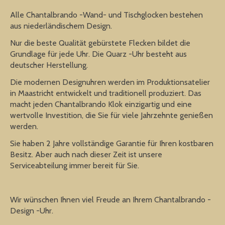
Alle Chantalbrando -Wand- und Tischglocken bestehen
aus niederländischem Design.
Nur die beste Qualität gebürstete Flecken bildet die
Grundlage für jede Uhr. Die Quarz -Uhr besteht aus
deutscher Herstellung.
Die modernen Designuhren werden im Produktionsatelier
in Maastricht entwickelt und traditionell produziert. Das
macht jeden Chantalbrando Klok einzigartig und eine
wertvolle Investition, die Sie für viele Jahrzehnte genießen
werden.
Sie haben 2 Jahre vollständige Garantie für Ihren kostbaren
Besitz. Aber auch nach dieser Zeit ist unsere
Serviceabteilung immer bereit für Sie.
Wir wünschen Ihnen viel Freude an Ihrem Chantalbrando -
Design -Uhr.