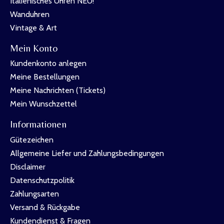
Italienisches Uhren NEU!
Wanduhren
Vintage & Art
Mein Konto
Kundenkonto anlegen
Meine Bestellungen
Meine Nachrichten (Tickets)
Mein Wunschzettel
Informationen
Gütezeichen
Allgemeine Liefer und Zahlungsbedingungen
Disclaimer
Datenschutzpolitik
Zahlungsarten
Versand & Rückgabe
Kundendienst & Fragen