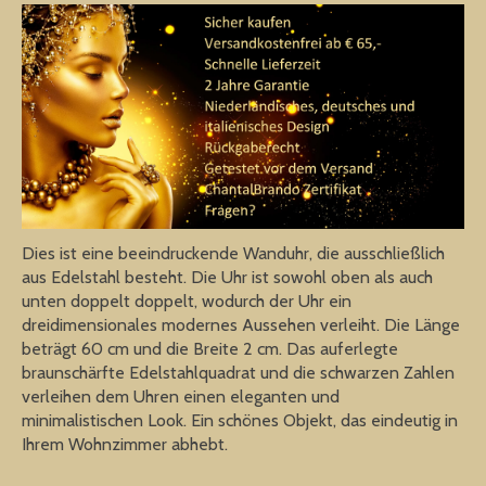
Dies ist eine beeindruckende Wanduhr, die ausschließlich
aus Edelstahl besteht. Die Uhr ist sowohl oben als auch
unten doppelt doppelt, wodurch der Uhr ein
dreidimensionales modernes Aussehen verleiht. Die Länge
beträgt 60 cm und die Breite 2 cm. Das auferlegte
braunschärfte Edelstahlquadrat und die schwarzen Zahlen
verleihen dem Uhren einen eleganten und
minimalistischen Look. Ein schönes Objekt, das eindeutig in
Ihrem Wohnzimmer abhebt.