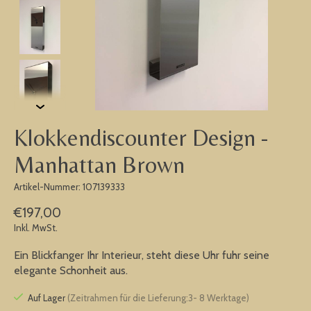
Klokkendiscounter Design -
Manhattan Brown
Artikel-Nummer: 107139333
€197,00
Inkl. MwSt.
Ein Blickfanger Ihr Interieur, steht diese Uhr fuhr seine
elegante Schonheit aus.
Auf Lager
(Zeitrahmen für die Lieferung:3- 8 Werktage)