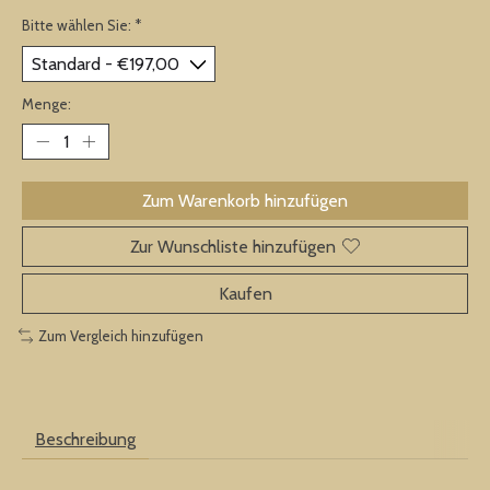
Bitte wählen Sie:
*
Menge:
Zum Warenkorb hinzufügen
Zur Wunschliste hinzufügen
Kaufen
Zum Vergleich hinzufügen
Beschreibung