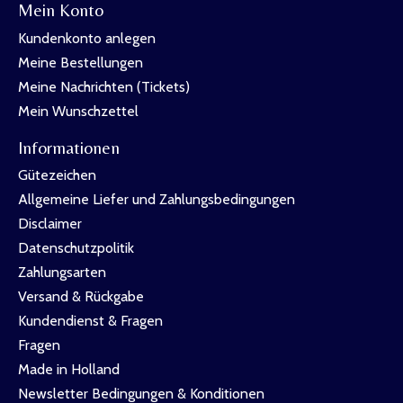
Mein Konto
Kundenkonto anlegen
Meine Bestellungen
Meine Nachrichten (Tickets)
Mein Wunschzettel
Informationen
Gütezeichen
Allgemeine Liefer und Zahlungsbedingungen
Disclaimer
Datenschutzpolitik
Zahlungsarten
Versand & Rückgabe
Kundendienst & Fragen
Fragen
Made in Holland
Newsletter Bedingungen & Konditionen