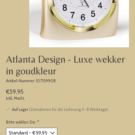
Atlanta Design - Luxe wekker
in goudkleur
Artikel-Nummer: 107139908
€59,95
Inkl. MwSt.
Auf Lager
(Zeitrahmen für die Lieferung:3- 8 Werktage)
Bitte wählen Sie:
*