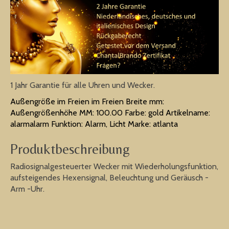
1 Jahr Garantie für alle Uhren und Wecker.
Außengröße im Freien im Freien Breite mm:
Außengrößenhöhe MM: 100.00 Farbe: gold Artikelname:
alarmalarm Funktion: Alarm, Licht Marke: atlanta
Produktbeschreibung
Radiosignalgesteuerter Wecker mit Wiederholungsfunktion,
aufsteigendes Hexensignal, Beleuchtung und Geräusch -
Arm -Uhr.