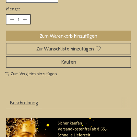
Menge:
Zum Warenkorb hinzufügen
Zur Wunschliste hinzufügen
Kaufen
Zum Vergleich hinzufügen
Beschreibung