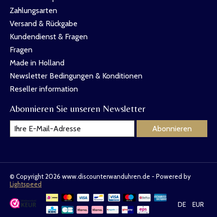
Zahlungsarten
Versand & Rückgabe
Kundendienst & Fragen
Fragen
Made in Holland
Newsletter Bedingungen & Konditionen
Reseller information
Abonnieren Sie unseren Newsletter
Abonnieren
© Copyright 2026 www.discounterwanduhren.de - Powered by
Lightspeed
DE
EUR