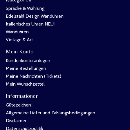
Sprache & Währung
Edelstahl Design Wanduhren
Italienisches Uhren NEU!
Wanduhren
Vintage & Art
Mein Konto
Kundenkonto anlegen
Meine Bestellungen
Meine Nachrichten (Tickets)
Mein Wunschzettel
Informationen
Gütezeichen
Allgemeine Liefer und Zahlungsbedingungen
Disclaimer
Datenschutzpolitik