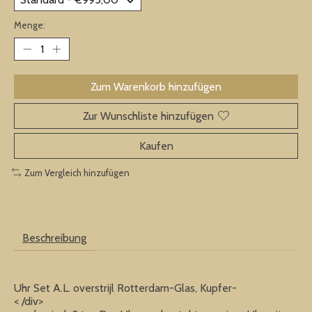
Menge:
Zum Warenkorb hinzufügen
Zur Wunschliste hinzufügen
Kaufen
Zum Vergleich hinzufügen
Beschreibung
Uhr Set A.L. overstrijl Rotterdam-Glas, Kupfer-
< /div>