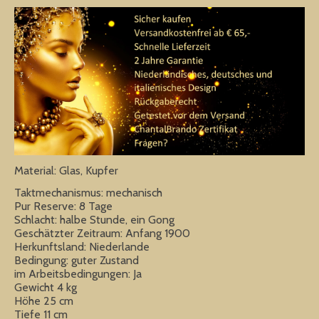
Material: Glas, Kupfer
Taktmechanismus: mechanisch
Pur Reserve: 8 Tage
Schlacht: halbe Stunde, ein Gong
Geschätzter Zeitraum: Anfang 1900
Herkunftsland: Niederlande
Bedingung: guter Zustand
im Arbeitsbedingungen: Ja
Gewicht 4 kg
Höhe 25 cm
Tiefe 11 cm