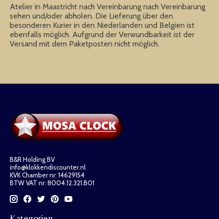
Atelier in Maastricht nach Vereinbarung nach Vereinbarung
sehen und/oder abholen. Die Lieferung über den
besonderen Kurier in den Niederlanden und Belgien ist
ebenfalls möglich. Aufgrund der Verwundbarkeit ist der
Versand mit dem Paketposten nicht möglich.
B&R Holding BV
info@klokkendiscounter.nl
KVK Chamber nr: 14629154
BTW VAT nr: 8004.12.321.B01
Kategorien