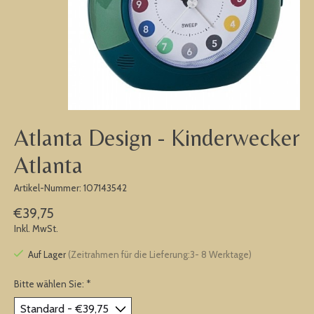
Atlanta Design - Kinderwecker
Atlanta
Artikel-Nummer: 107143542
€39,75
Inkl. MwSt.
Auf Lager
(Zeitrahmen für die Lieferung:3- 8 Werktage)
Bitte wählen Sie:
*