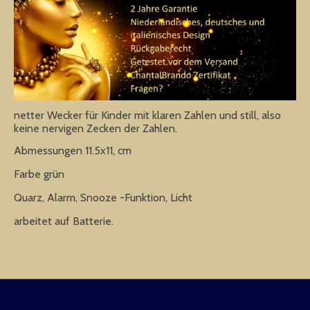
netter Wecker für Kinder mit klaren Zahlen und still, also
keine nervigen Zecken der Zahlen.
Abmessungen 11.5x11, cm
Farbe grün
Quarz, Alarm, Snooze -Funktion, Licht
arbeitet auf Batterie.