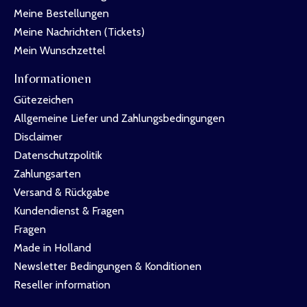
Meine Bestellungen
Meine Nachrichten (Tickets)
Mein Wunschzettel
Informationen
Gütezeichen
Allgemeine Liefer und Zahlungsbedingungen
Disclaimer
Datenschutzpolitik
Zahlungsarten
Versand & Rückgabe
Kundendienst & Fragen
Fragen
Made in Holland
Newsletter Bedingungen & Konditionen
Reseller information