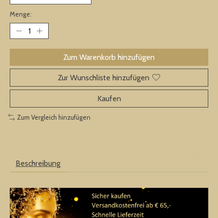
Menge:
Zum Warenkorb hinzufügen
Zur Wunschliste hinzufügen
Kaufen
Zum Vergleich hinzufügen
Beschreibung