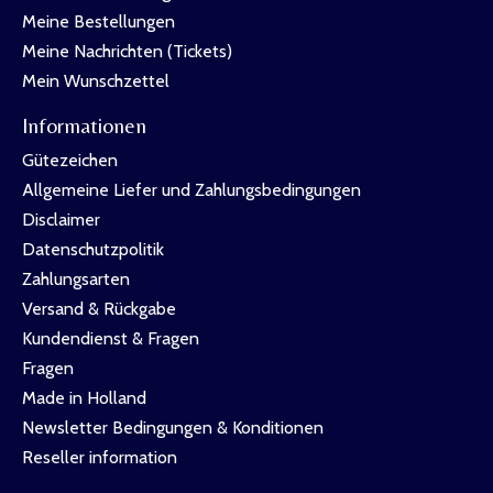
Meine Bestellungen
Meine Nachrichten (Tickets)
Mein Wunschzettel
Informationen
Gütezeichen
Allgemeine Liefer und Zahlungsbedingungen
Disclaimer
Datenschutzpolitik
Zahlungsarten
Versand & Rückgabe
Kundendienst & Fragen
Fragen
Made in Holland
Newsletter Bedingungen & Konditionen
Reseller information