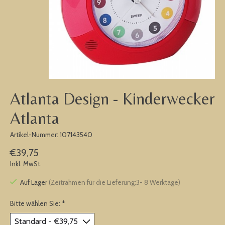
Atlanta Design - Kinderwecker
Atlanta
Artikel-Nummer: 107143540
€39,75
Inkl. MwSt.
Auf Lager
(Zeitrahmen für die Lieferung:3- 8 Werktage)
Bitte wählen Sie:
*