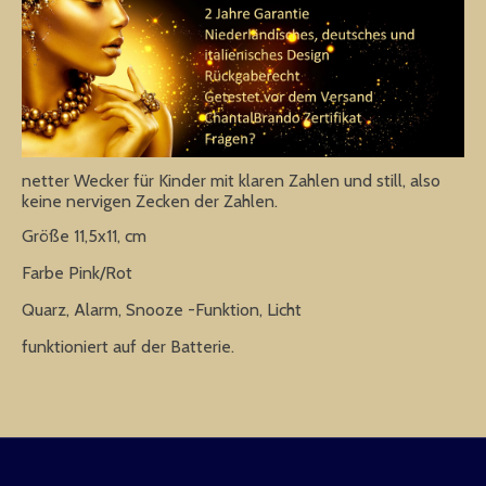
netter Wecker für Kinder mit klaren Zahlen und still, also
keine nervigen Zecken der Zahlen.
Größe 11,5x11, cm
Farbe Pink/Rot
Quarz, Alarm, Snooze -Funktion, Licht
funktioniert auf der Batterie.