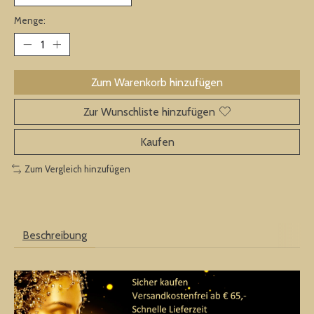
Menge:
Zum Warenkorb hinzufügen
Zur Wunschliste hinzufügen
Kaufen
Zum Vergleich hinzufügen
Beschreibung