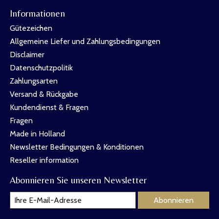
Informationen
Gütezeichen
Allgemeine Liefer und Zahlungsbedingungen
Disclaimer
Datenschutzpolitik
Zahlungsarten
Versand & Rückgabe
Kundendienst & Fragen
Fragen
Made in Holland
Newsletter Bedingungen & Konditionen
Reseller information
Abonnieren Sie unseren Newsletter
Abonnieren