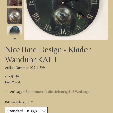
NiceTime Design - Kinder
Wanduhr KAT I
Artikel-Nummer: 107141729
€39,95
Inkl. MwSt.
Auf Lager
(Zeitrahmen für die Lieferung:3- 8 Werktage)
Bitte wählen Sie:
*