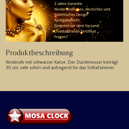
Produktbeschreibung
Kinderuhr mit schwarzer Katze. Der Durchmesser beträgt
30 cm, sehr schön und aufregend für das Schlafzimmer.