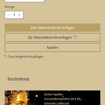
Menge:
Zum Warenkorb hinzufügen
Zur Wunschliste hinzufügen
Kaufen
Zum Vergleich hinzufügen
Beschreibung