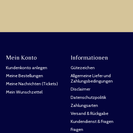
Mein Konto
Informationen
Kundenkonto anlegen
Gütezeichen
Meine Bestellungen
Allgemeine Liefer und
Zahlungsbedingungen
Meine Nachrichten (Tickets)
Disclaimer
Mein Wunschzettel
Datenschutzpolitik
Zahlungsarten
Versand & Rückgabe
Kundendienst & Fragen
Fragen