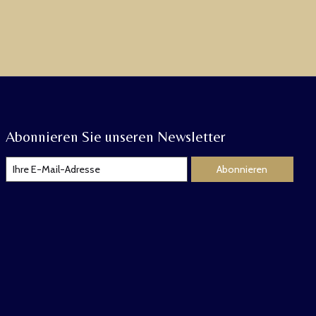
Abonnieren Sie unseren Newsletter
Abonnieren