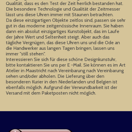
Qualität, dass es den Test der Zeit herrlich bestanden hat.
Die besondere Technologie und Qualität der Zeitmesser
lässt uns diese Uhren immer mit Staunen betrachten.
Da diese einzigartigen Objekte zeitlos sind, passen sie sehr
gut in das moderne zeitgenössische Innenraum. Sie haben
dann ein absolut einzigartiges Kunstobjekt, das im Laufe
der Jahre Wert und Seltenheit steigt. Aber auch das
tägliche Vergnügen, das diese Uhren uns und die Ode an
die Handwerker aus langen Tagen bringen, lassen uns
immer "still stehen".
Interessieren Sie sich für diese schöne Designkunstuhr,
bitte kontaktieren Sie uns per E -Mail. Sie können es im Art
Atelier in Maastricht nach Vereinbarung nach Vereinbarung
sehen und/oder abholen. Die Lieferung über den
besonderen Kurier in den Niederlanden und Belgien ist
ebenfalls möglich. Aufgrund der Verwundbarkeit ist der
Versand mit dem Paketposten nicht möglich.