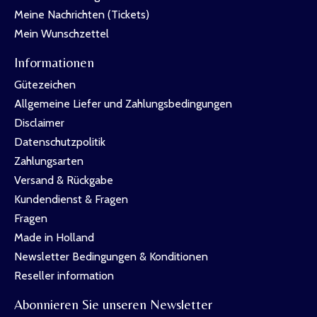
Meine Nachrichten (Tickets)
Mein Wunschzettel
Informationen
Gütezeichen
Allgemeine Liefer und Zahlungsbedingungen
Disclaimer
Datenschutzpolitik
Zahlungsarten
Versand & Rückgabe
Kundendienst & Fragen
Fragen
Made in Holland
Newsletter Bedingungen & Konditionen
Reseller information
Abonnieren Sie unseren Newsletter