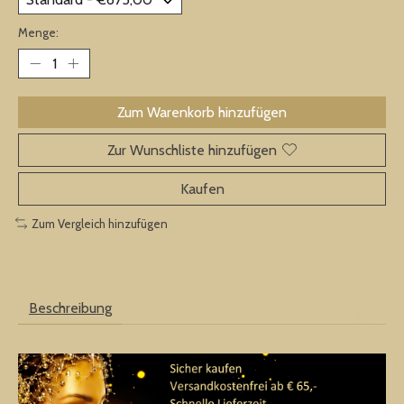
Menge:
Zum Warenkorb hinzufügen
Zur Wunschliste hinzufügen
Kaufen
Zum Vergleich hinzufügen
Beschreibung