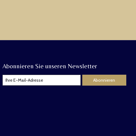
Abonnieren Sie unseren Newsletter
Abonnieren