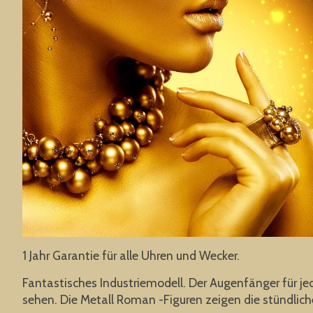
1 Jahr Garantie für alle Uhren und Wecker.
Fantastisches Industriemodell. Der Augenfänger für 
sehen. Die Metall Roman -Figuren zeigen die stündli