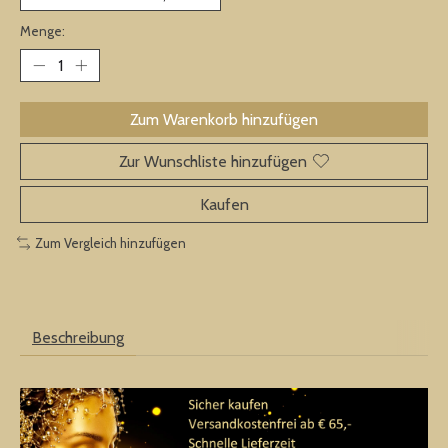
Menge:
Zum Warenkorb hinzufügen
Zur Wunschliste hinzufügen
Kaufen
Zum Vergleich hinzufügen
Beschreibung