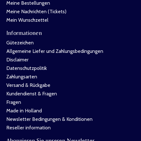
Meine Bestellungen
Meine Nachrichten (Tickets)
Mein Wunschzettel
Informationen
Gütezeichen
Allgemeine Liefer und Zahlungsbedingungen
Disclaimer
Datenschutzpolitik
Zahlungsarten
Versand & Rückgabe
Kundendienst & Fragen
Fragen
Made in Holland
Newsletter Bedingungen & Konditionen
Reseller information
Abonnieren Sie unseren Newsletter