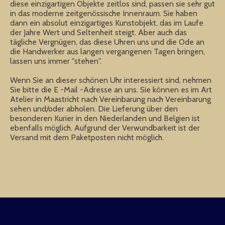
diese einzigartigen Objekte zeitlos sind, passen sie sehr gut
in das moderne zeitgenössische Innenraum. Sie haben
dann ein absolut einzigartiges Kunstobjekt, das im Laufe
der Jahre Wert und Seltenheit steigt. Aber auch das
tägliche Vergnügen, das diese Uhren uns und die Ode an
die Handwerker aus langen vergangenen Tagen bringen,
lassen uns immer "stehen".
Wenn Sie an dieser schönen Uhr interessiert sind, nehmen
Sie bitte die E -Mail -Adresse an uns. Sie können es im Art
Atelier in Maastricht nach Vereinbarung nach Vereinbarung
sehen und/oder abholen. Die Lieferung über den
besonderen Kurier in den Niederlanden und Belgien ist
ebenfalls möglich. Aufgrund der Verwundbarkeit ist der
Versand mit dem Paketposten nicht möglich.