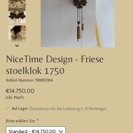
NiceTime Design - Friese
stoelklok 1750
Artikel-Nummer: 118883184
€14.750,00
Inkl. MwSt.
Auf Lager
(Zeitrahmen für die Lieferung:3- 8 Werktage)
Bitte wählen Sie:
*