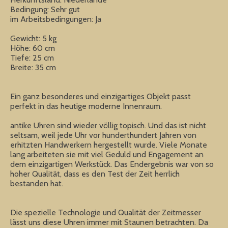
Bedingung: Sehr gut
im Arbeitsbedingungen: Ja
Gewicht: 5 kg
Höhe: 60 cm
Tiefe: 25 cm
Breite: 35 cm
Ein ganz besonderes und einzigartiges Objekt passt
perfekt in das heutige moderne Innenraum.
antike Uhren sind wieder völlig topisch. Und das ist nicht
seltsam, weil jede Uhr vor hunderthundert Jahren von
erhitzten Handwerkern hergestellt wurde. Viele Monate
lang arbeiteten sie mit viel Geduld und Engagement an
dem einzigartigen Werkstück. Das Endergebnis war von so
hoher Qualität, dass es den Test der Zeit herrlich
bestanden hat.
Die spezielle Technologie und Qualität der Zeitmesser
lässt uns diese Uhren immer mit Staunen betrachten. Da