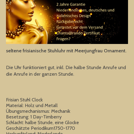
seltene frisianische Stuhluhr mit Meerjungfrau Ornament.
Die Uhr funktioniert gut, inkl. Die halbe Stunde Anrufe und
die Anrufe in der ganzen Stunde.
Frisian Stuhl Clock
Material: Holz und Metall
Übungsmechanismus: Mechanik
Besetzung: 1 Day-Timberry
Schlacht: halbe Stunde, eine Glocke
Geschätzte Periodikum1750-1770
Herkunftsland: Niederlande