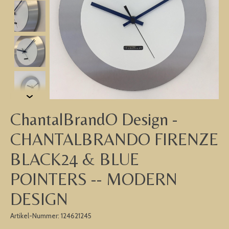
ChantalBrandO Design -
CHANTALBRANDO FIRENZE
BLACK24 & BLUE
POINTERS -- MODERN
DESIGN
Artikel-Nummer: 124621245