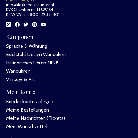
info@klokkendiscounter.nl
KVK Chamber nr: 14629154
BTW VAT nr: 8004.12.321.B01
Kategorien
Sprache & Währung
Edelstahl Design Wanduhren
Italienisches Uhren NEU!
Wanduhren
Vintage & Art
Mein Konto
Kundenkonto anlegen
Meine Bestellungen
Meine Nachrichten (Tickets)
Mein Wunschzettel