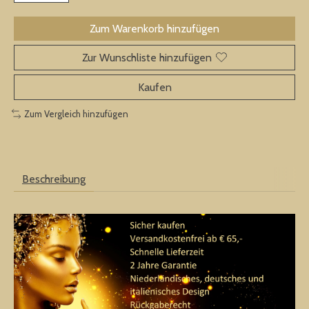
Zum Warenkorb hinzufügen
Zur Wunschliste hinzufügen
Kaufen
Zum Vergleich hinzufügen
Beschreibung