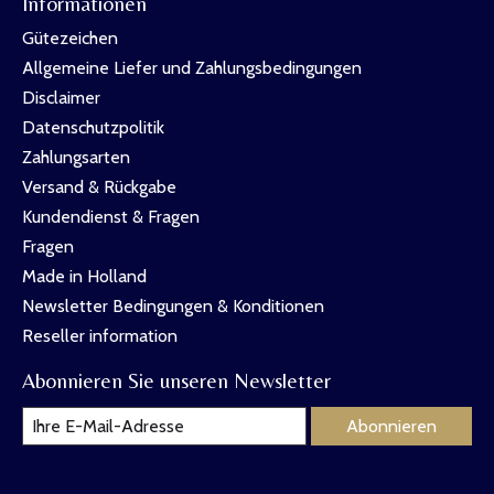
Informationen
Gütezeichen
Allgemeine Liefer und Zahlungsbedingungen
Disclaimer
Datenschutzpolitik
Zahlungsarten
Versand & Rückgabe
Kundendienst & Fragen
Fragen
Made in Holland
Newsletter Bedingungen & Konditionen
Reseller information
Abonnieren Sie unseren Newsletter
Abonnieren