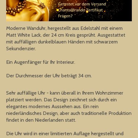
Moderne Wanduhr, hergestellt aus Edelstahl mit einem
Matt White Lack, der 24 cm Kreis gesprüht. Ausgestattet
mit auffälligen dunkelblauen Händen mit schwarzem
Sekundenzier.
Ein Augenfänger für Ihr Interieur.
Der Durchmesser der Uhr beträgt 34 ​​cm.
Sehr auffällige Uhr - kann überall in Ihrem Wohnzimmer
platziert werden. Das Design zeichnet sich durch ein
elegantes modernes Aussehen aus. Ein rein
niederländisches Design, aber auch traditionelle Produktion
findet in den Niederlanden statt.
Die Uhr wird in einer limitierten Auflage hergestellt und