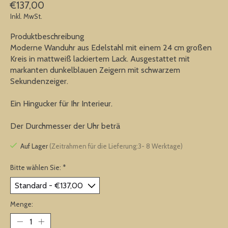
€137,00
Inkl. MwSt.
Produktbeschreibung
Moderne Wanduhr aus Edelstahl mit einem 24 cm großen
Kreis in mattweiß lackiertem Lack. Ausgestattet mit
markanten dunkelblauen Zeigern mit schwarzem
Sekundenzeiger.
Ein Hingucker für Ihr Interieur.
Der Durchmesser der Uhr beträ
Auf Lager
(Zeitrahmen für die Lieferung:3- 8 Werktage)
Bitte wählen Sie:
*
Menge: