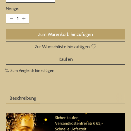
Menge:
Zum Warenkorb hinzufügen
Zur Wunschliste hinzufügen
Kaufen
Zum Vergleich hinzufügen
Beschreibung