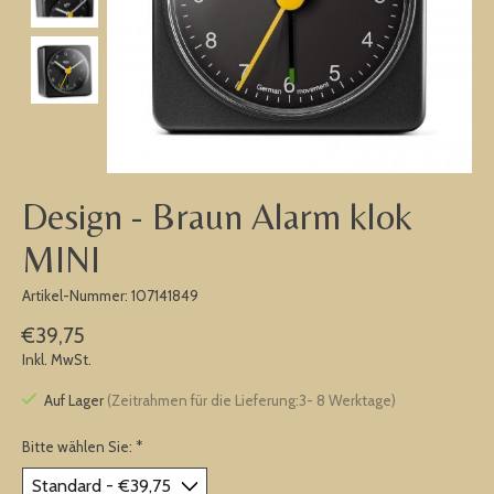
Design - Braun Alarm klok
MINI
Artikel-Nummer: 107141849
€39,75
Inkl. MwSt.
Auf Lager
(Zeitrahmen für die Lieferung:3- 8 Werktage)
Bitte wählen Sie:
*