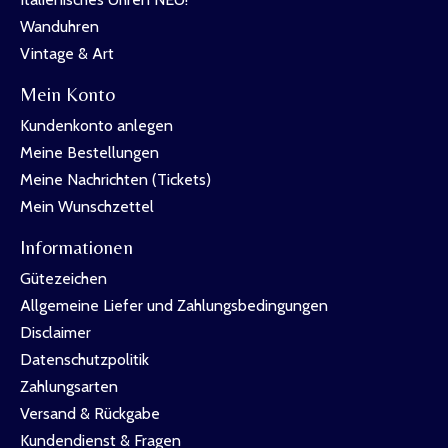
Wanduhren
Vintage & Art
Mein Konto
Kundenkonto anlegen
Meine Bestellungen
Meine Nachrichten (Tickets)
Mein Wunschzettel
Informationen
Gütezeichen
Allgemeine Liefer und Zahlungsbedingungen
Disclaimer
Datenschutzpolitik
Zahlungsarten
Versand & Rückgabe
Kundendienst & Fragen