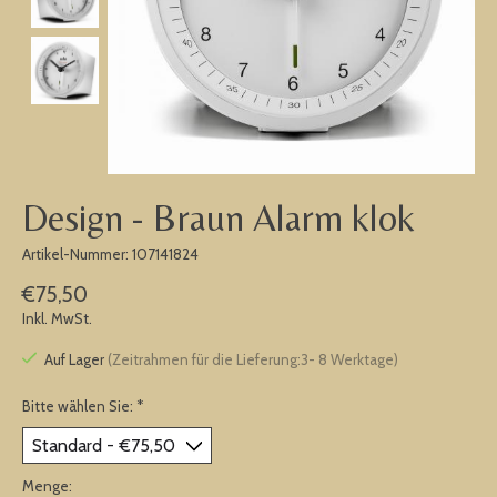
Design - Braun Alarm klok
Artikel-Nummer: 107141824
€75,50
Inkl. MwSt.
Auf Lager
(Zeitrahmen für die Lieferung:3- 8 Werktage)
Bitte wählen Sie:
*
Menge: