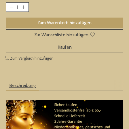
Zum Warenkorb hinzufügen
Zur Wunschliste hinzufügen
Kaufen
Zum Vergleich hinzufügen
Beschreibung