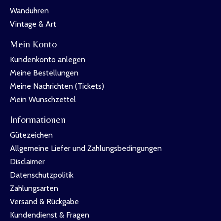
Wanduhren
Vintage & Art
Mein Konto
Kundenkonto anlegen
Meine Bestellungen
Meine Nachrichten (Tickets)
Mein Wunschzettel
Informationen
Gütezeichen
Allgemeine Liefer und Zahlungsbedingungen
Disclaimer
Datenschutzpolitik
Zahlungsarten
Versand & Rückgabe
Kundendienst & Fragen