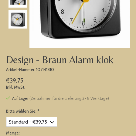
Design - Braun Alarm klok
Artikel-Nummer: 107141810
€39,75
Inkl. MwSt.
Auf Lager
(Zeitrahmen für die Lieferung:3- 8 Werktage)
Bitte wählen Sie:
*
Menge: