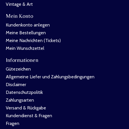
Vintage & Art
Mein Konto
Kundenkonto anlegen
Meine Bestellungen
Meine Nachrichten (Tickets)
Mein Wunschzettel
Informationen
Gütezeichen
Allgemeine Liefer und Zahlungsbedingungen
Disclaimer
Datenschutzpolitik
Zahlungsarten
Versand & Rückgabe
Kundendienst & Fragen
Fragen