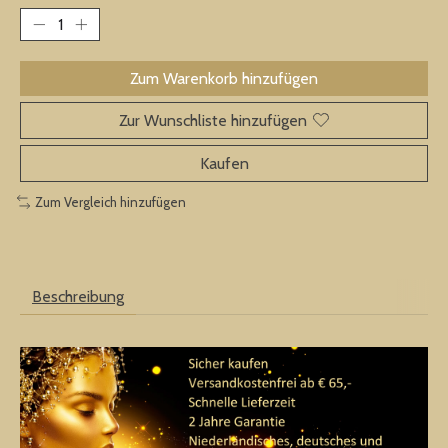
Zum Warenkorb hinzufügen
Zur Wunschliste hinzufügen
Kaufen
Zum Vergleich hinzufügen
Beschreibung