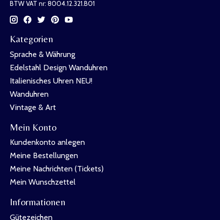
BTW VAT nr: 8004.12.321.B01
Kategorien
Sprache & Währung
Edelstahl Design Wanduhren
Italienisches Uhren NEU!
Wanduhren
Vintage & Art
Mein Konto
Kundenkonto anlegen
Meine Bestellungen
Meine Nachrichten (Tickets)
Mein Wunschzettel
Informationen
Gütezeichen