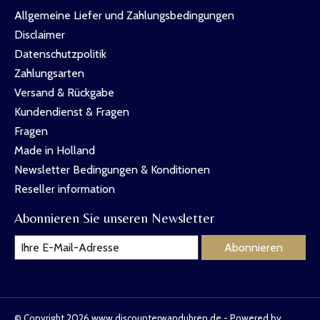
Allgemeine Liefer und Zahlungsbedingungen
Disclaimer
Datenschutzpolitik
Zahlungsarten
Versand & Rückgabe
Kundendienst & Fragen
Fragen
Made in Holland
Newsletter Bedingungen & Konditionen
Reseller information
Abonnieren Sie unseren Newsletter
Abonnieren
© Copyright 2026 www.discounterwanduhren.de - Powered by