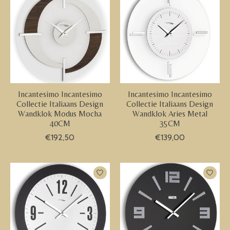
Incantesimo Incantesimo
Incantesimo Incantesimo
Collectie Italiaans Design
Collectie Italiaans Design
Wandklok Modus Mocha
Wandklok Aries Metal
40CM
35CM
€192,50
€139,00