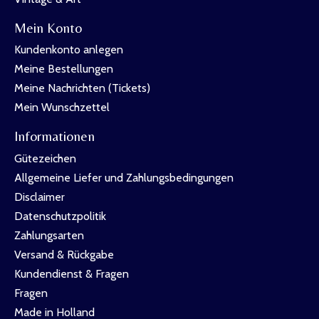
Mein Konto
Kundenkonto anlegen
Meine Bestellungen
Meine Nachrichten (Tickets)
Mein Wunschzettel
Informationen
Gütezeichen
Allgemeine Liefer und Zahlungsbedingungen
Disclaimer
Datenschutzpolitik
Zahlungsarten
Versand & Rückgabe
Kundendienst & Fragen
Fragen
Made in Holland