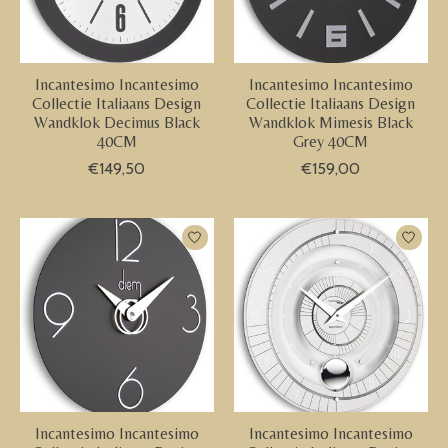
Incantesimo Incantesimo
Incantesimo Incantesimo
Collectie Italiaans Design
Collectie Italiaans Design
Wandklok Decimus Black
Wandklok Mimesis Black
40CM
Grey 40CM
€149,50
€159,00
Incantesimo Incantesimo
Incantesimo Incantesimo