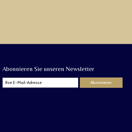
Abonnieren Sie unseren Newsletter
Abonnieren