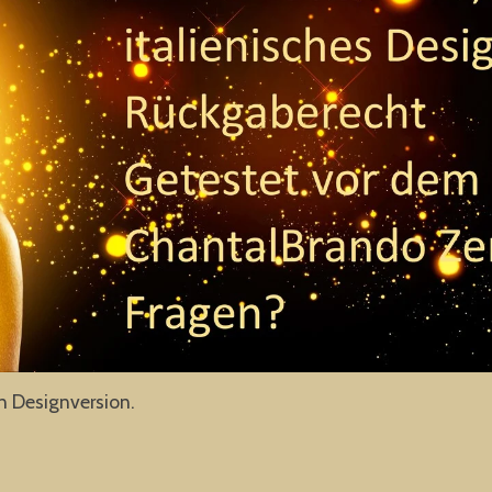
n Designversion.