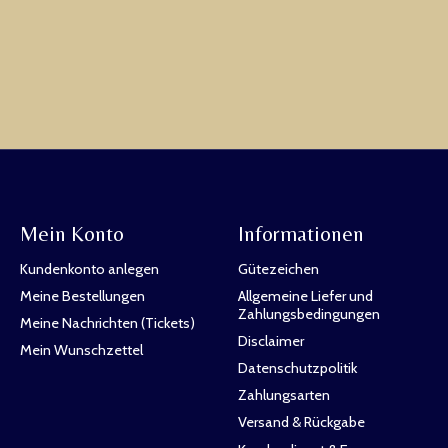
Mein Konto
Informationen
Kundenkonto anlegen
Gütezeichen
Meine Bestellungen
Allgemeine Liefer und
Zahlungsbedingungen
Meine Nachrichten (Tickets)
Disclaimer
Mein Wunschzettel
Datenschutzpolitik
Zahlungsarten
Versand & Rückgabe