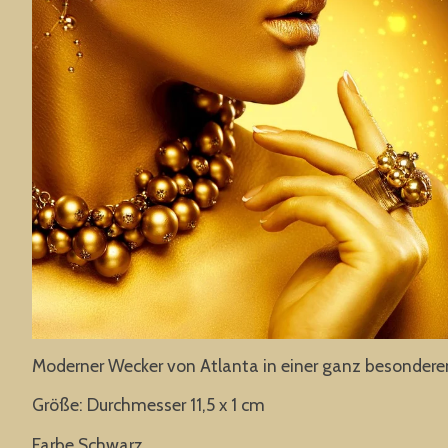
Moderner Wecker von Atlanta in einer ganz besondere
Größe: Durchmesser 11,5 x 1 cm
Farbe Schwarz