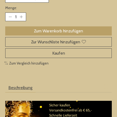
Menge:
Zum Warenkorb hinzufügen
Zur Wunschliste hinzufügen
Kaufen
Zum Vergleich hinzufügen
Beschreibung