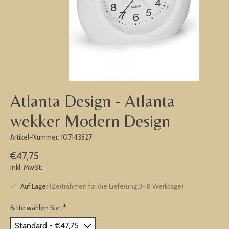
Atlanta Design - Atlanta
wekker Modern Design
Artikel-Nummer: 107143527
€47,75
Inkl. MwSt.
Auf Lager
(Zeitrahmen für die Lieferung:3- 8 Werktage)
Bitte wählen Sie:
*