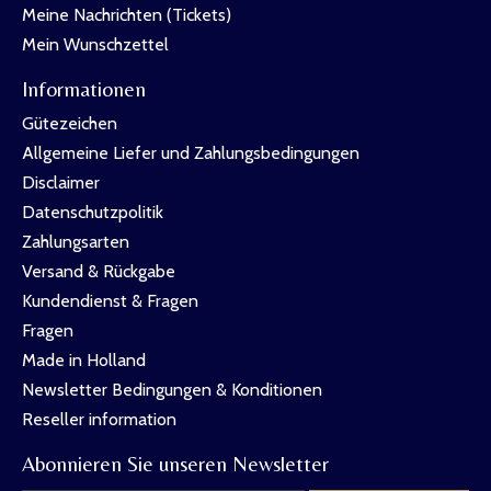
Meine Nachrichten (Tickets)
Mein Wunschzettel
Informationen
Gütezeichen
Allgemeine Liefer und Zahlungsbedingungen
Disclaimer
Datenschutzpolitik
Zahlungsarten
Versand & Rückgabe
Kundendienst & Fragen
Fragen
Made in Holland
Newsletter Bedingungen & Konditionen
Reseller information
Abonnieren Sie unseren Newsletter