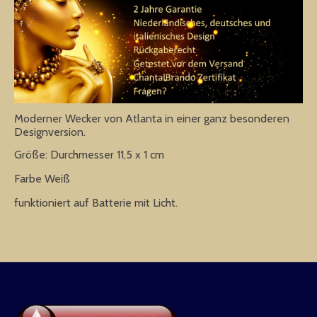
Moderner Wecker von Atlanta in einer ganz besonderen
Designversion.
Größe: Durchmesser 11,5 x 1 cm
Farbe Weiß
funktioniert auf Batterie mit Licht.