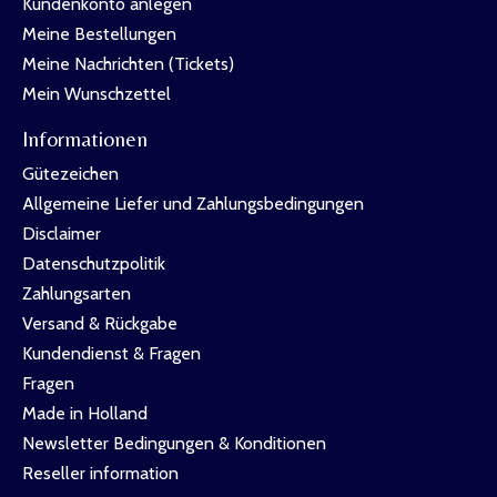
Kundenkonto anlegen
Meine Bestellungen
Meine Nachrichten (Tickets)
Mein Wunschzettel
Informationen
Gütezeichen
Allgemeine Liefer und Zahlungsbedingungen
Disclaimer
Datenschutzpolitik
Zahlungsarten
Versand & Rückgabe
Kundendienst & Fragen
Fragen
Made in Holland
Newsletter Bedingungen & Konditionen
Reseller information