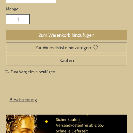
Menge:
Zum Warenkorb hinzufügen
Zur Wunschliste hinzufügen
Kaufen
Zum Vergleich hinzufügen
Beschreibung