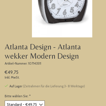
Atlanta Design - Atlanta
wekker Modern Design
Artikel-Nummer: 107143511
€49,75
Inkl. MwSt.
Auf Lager
(Zeitrahmen für die Lieferung:3- 8 Werktage)
Bitte wählen Sie:
*