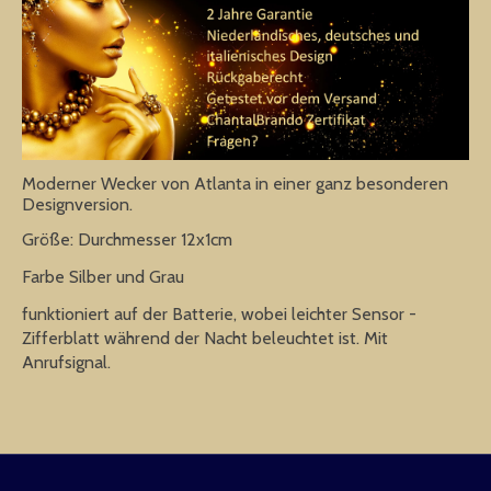
Moderner Wecker von Atlanta in einer ganz besonderen
Designversion.
Größe: Durchmesser 12x1cm
Farbe Silber und Grau
funktioniert auf der Batterie, wobei leichter Sensor -
Zifferblatt während der Nacht beleuchtet ist. Mit
Anrufsignal.