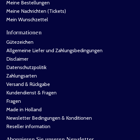
Meine Bestellungen
Meine Nachrichten (Tickets)
Mein Wunschzettel
Informationen
Gütezeichen
Allgemeine Liefer und Zahlungsbedingungen
Disclaimer
Datenschutzpolitik
Zahlungsarten
Versand & Rückgabe
Kundendienst & Fragen
Fragen
Made in Holland
Newsletter Bedingungen & Konditionen
Reseller information
Abonnieren Sie unseren Newsletter