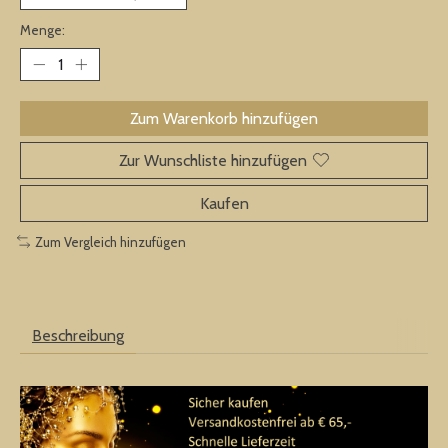
Menge:
Zum Warenkorb hinzufügen
Zur Wunschliste hinzufügen
Kaufen
Zum Vergleich hinzufügen
Beschreibung