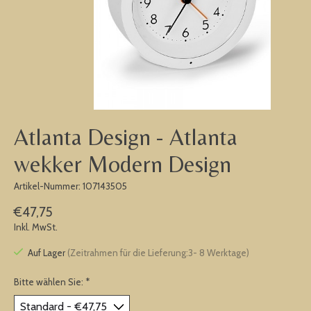
Atlanta Design - Atlanta
wekker Modern Design
Artikel-Nummer: 107143505
€47,75
Inkl. MwSt.
Auf Lager
(Zeitrahmen für die Lieferung:3- 8 Werktage)
Bitte wählen Sie:
*