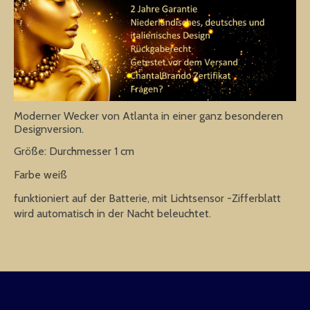
Moderner Wecker von Atlanta in einer ganz besonderen
Designversion.
Größe: Durchmesser 1 cm
Farbe weiß
funktioniert auf der Batterie, mit Lichtsensor -Zifferblatt
wird automatisch in der Nacht beleuchtet.