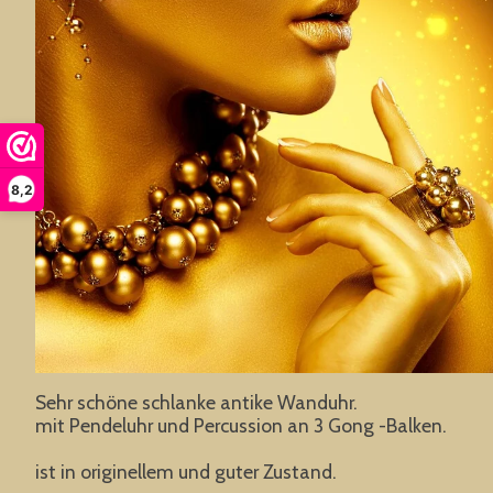
8,2
Sehr schöne schlanke antike Wanduhr.
mit Pendeluhr und Percussion an 3 Gong -Balken.
ist in originellem und guter Zustand.