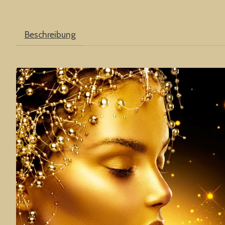
Beschreibung