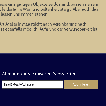
ese einzigartigen Objekte zeitlos sind, passen sie sehr
fe der Jahre Wert und Seltenheit steigt. Aber auch das
 lassen uns immer "stehen".
 Art Atelier in Maastricht nach Vereinbarung nach
st ebenfalls möglich. Aufgrund der Verwundbarkeit ist
Abonnieren Sie unseren Newsletter
Abonnieren