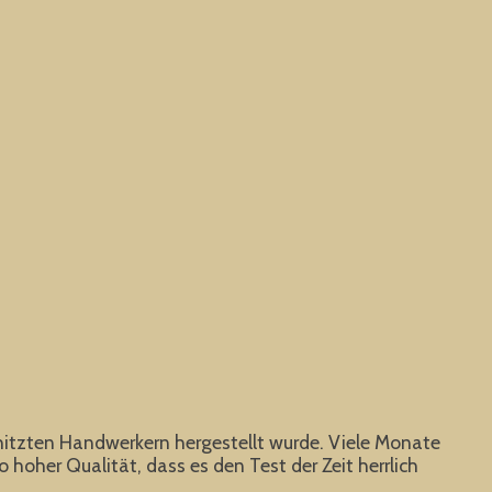
erhitzten Handwerkern hergestellt wurde. Viele Monate
oher Qualität, dass es den Test der Zeit herrlich