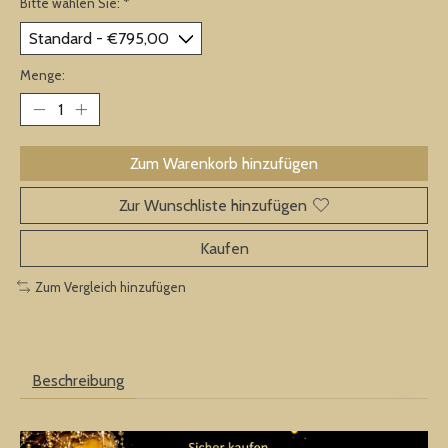
Bitte wählen Sie:
*
Menge:
Zum Warenkorb hinzufügen
Zur Wunschliste hinzufügen
Kaufen
Zum Vergleich hinzufügen
Beschreibung