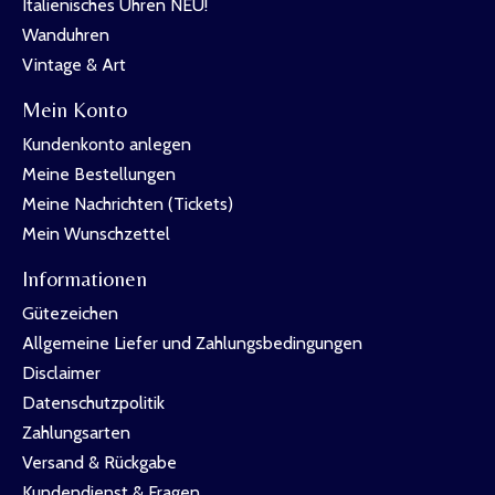
Italienisches Uhren NEU!
Wanduhren
Vintage & Art
Mein Konto
Kundenkonto anlegen
Meine Bestellungen
Meine Nachrichten (Tickets)
Mein Wunschzettel
Informationen
Gütezeichen
Allgemeine Liefer und Zahlungsbedingungen
Disclaimer
Datenschutzpolitik
Zahlungsarten
Versand & Rückgabe
Kundendienst & Fragen