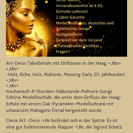
Art-Deco-Tabellenuhr mit Einflüssen in der Haag. < /div>
< /div>
-Holz, Eiche, Holz, Mahonie, Messing-Early 20. Jahrhundert
< /div>
< /div>
mechanisch-8-Stunden-Halbstunde Mehrere Gongs
Schöne Modelltischuhr, die unter dem Einfluss der Haag-
Schule mit einem Oak-Pyramiden-Modellschrank mit
schwarzem Mahagoni-Detail hergestellt wurde.
Diese Art -Deco -Uhr befindet sich in der Spitze. Es ist
eine gut funktionierende Klapper -Uhr, die Signed Schatz