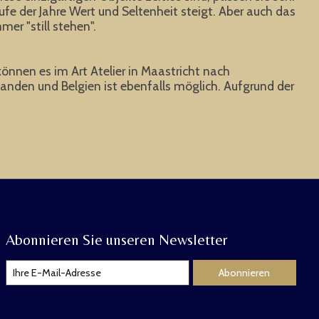
fe der Jahre Wert und Seltenheit steigt. Aber auch das
er "still stehen".
können es im Art Atelier in Maastricht nach
anden und Belgien ist ebenfalls möglich. Aufgrund der
Abonnieren Sie unseren Newsletter
Abonnieren