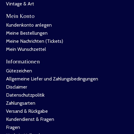
Vintage & Art
Mein Konto
Kundenkonto anlegen
Meine Bestellungen
Meine Nachrichten (Tickets)
Mein Wunschzettel
Informationen
Gütezeichen
Allgemeine Liefer und Zahlungsbedingungen
Disclaimer
Datenschutzpolitik
Zahlungsarten
Versand & Rückgabe
Kundendienst & Fragen
Fragen