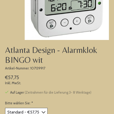
Atlanta Design - Alarmklok
BINGO wit
Artikel-Nummer: 107139917
€57,75
Inkl. MwSt.
Auf Lager
(Zeitrahmen für die Lieferung:3- 8 Werktage)
Bitte wählen Sie:
*