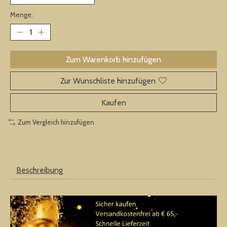
Menge:
Zum Warenkorb hinzufügen
Zur Wunschliste hinzufügen
Kaufen
Zum Vergleich hinzufügen
Beschreibung