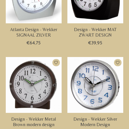
Atlanta Design - Wekker
Design - Wekker MAT
SIGNAAL ZILVER
ZWART DESIGN
€64,75
€39,95
Design - Wekker Metal
Design - Wekker Silver
Brown modern design
Modern Design