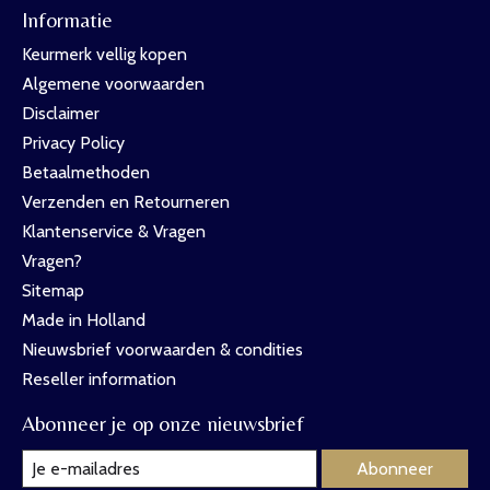
Informatie
Keurmerk vellig kopen
Algemene voorwaarden
Disclaimer
Privacy Policy
Betaalmethoden
Verzenden en Retourneren
Klantenservice & Vragen
Vragen?
Sitemap
Made in Holland
Nieuwsbrief voorwaarden & condities
Reseller information
Abonneer je op onze nieuwsbrief
Abonneer