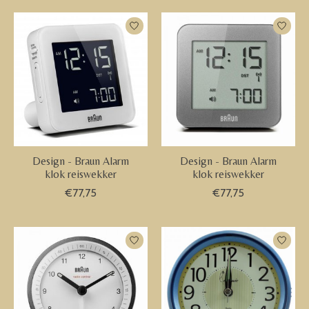
Design - Braun Alarm
Design - Braun Alarm
klok reiswekker
klok reiswekker
€77,75
€77,75