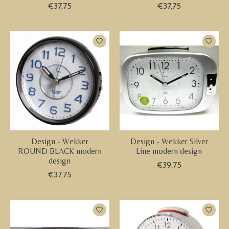
€37,75
€37,75
Design - Wekker
Design - Wekker Silver
ROUND BLACK modern
Line modern design
design
€39,75
€37,75