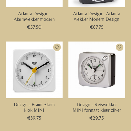
Atlanta Design -
Atlanta Design - Atlanta
Alarmwekker modern
wekker Modern Design
€57,50
€67,75
Design - Braun Alarm
Design - Reiswekker
klok MINI
MINI formaat kleur zilver
€39,75
€29,75