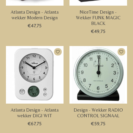
Atlanta Design - Atlanta
NiceTime Design -
wekker Modern Design
Wekker FUNK MAGIC
BLACK
€47,75
€49,75
Atlanta Design - Atlanta
Design - Wekker RADIO
wekker DIGI WIT
CONTROL SIGNAAL
€67,75
€59,75