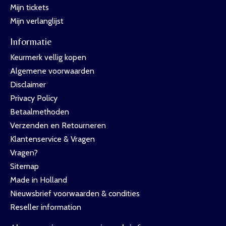
Mijn tickets
Mijn verlanglijst
Informatie
Keurmerk vellig kopen
Algemene voorwaarden
Disclaimer
Privacy Policy
Betaalmethoden
Verzenden en Retourneren
Klantenservice & Vragen
Vragen?
Sitemap
Made in Holland
Nieuwsbrief voorwaarden & condities
Reseller information