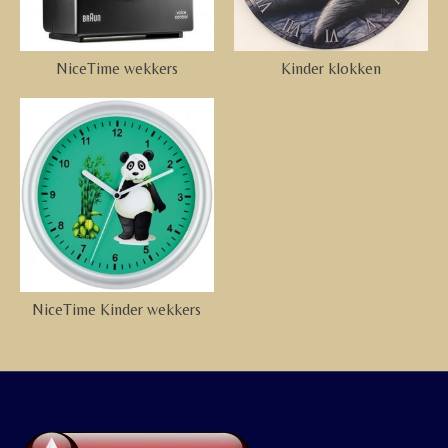
NiceTime wekkers
Kinder klokken
NiceTime Kinder wekkers