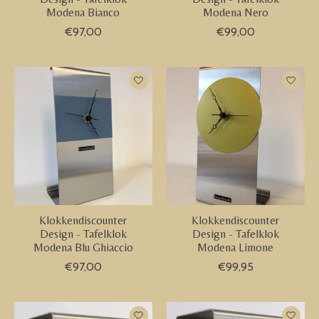
Modena Bianco
Modena Nero
€97,00
€99,00
Klokkendiscounter
Klokkendiscounter
Design - Tafelklok
Design - Tafelklok
Modena Blu Ghiaccio
Modena Limone
€97,00
€99,95