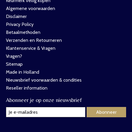
Keurmerk vellig kopen
Algemene voorwaarden
Disclaimer
Privacy Policy
Betaalmethoden
Verzenden en Retourneren
Klantenservice & Vragen
Vragen?
Sitemap
Made in Holland
Nieuwsbrief voorwaarden & condities
Reseller information
Abonneer je op onze nieuwsbrief
Abonneer