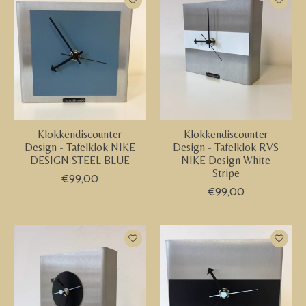
Klokkendiscounter
Klokkendiscounter
Design - Tafelklok NIKE
Design - Tafelklok RVS
DESIGN STEEL BLUE
NIKE Design White
Stripe
€99,00
€99,00