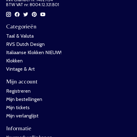
BTW VAT nr: 8004.12.321.B01
Categorieën
Taal & Valuta
RVS Dutch Design
Italiaanse Klokken NIEUW!
Klokken
Vintage & Art
Mijn account
Registreren
Mijn bestellingen
Mijn tickets
Mijn verlanglijst
Informatie