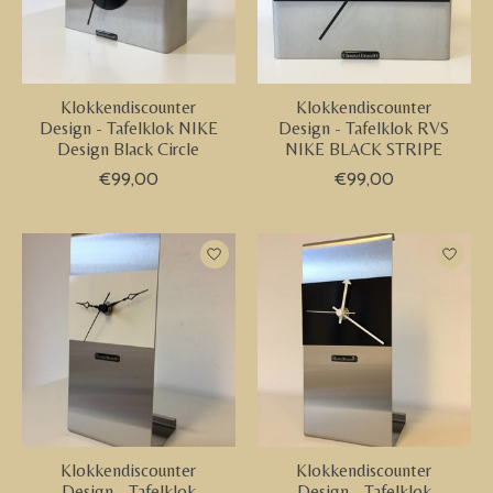
Klokkendiscounter
Klokkendiscounter
Design - Tafelklok NIKE
Design - Tafelklok RVS
Design Black Circle
NIKE BLACK STRIPE
€99,00
€99,00
Klokkendiscounter
Klokkendiscounter
Design - Tafelklok
Design - Tafelklok