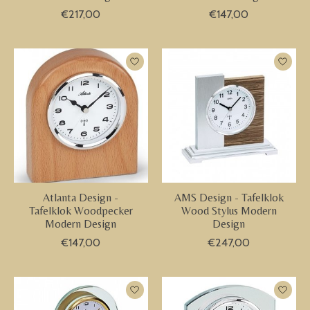
€217,00
€147,00
Atlanta Design -
AMS Design - Tafelklok
Tafelklok Woodpecker
Wood Stylus Modern
Modern Design
Design
€147,00
€247,00