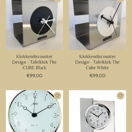
Klokkendiscounter
Klokkendiscounter
Design - Tafelklok The
Design - Tafelklok The
CUBE Black
Cube White
€99,00
€99,00