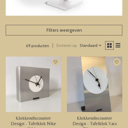
Filters weergeven
Sorteren op
Standaard
69 producten
Klokkendiscounter
Klokkendiscounter
Design - Tafelklok Nike
Design - Tafelklok Yara