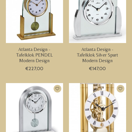
Atlanta Design -
Atlanta Design -
Tafelklok PENDEL
Tafelklok Silver Spurt
Modern Design
Modern Design
€227,00
€147,00