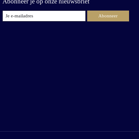
Abonneer je op onze nieuwsbrief
Abonneer