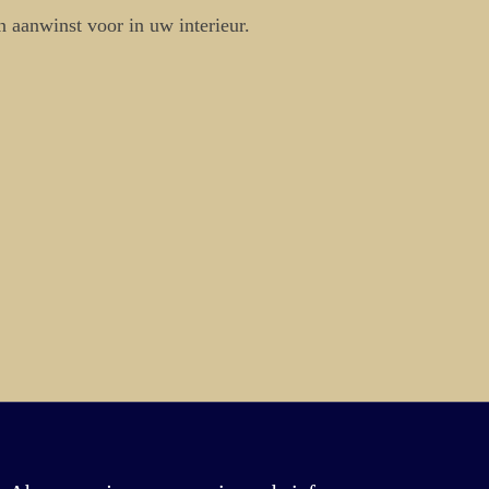
n aanwinst voor in uw interieur.