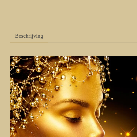
Beschrijving