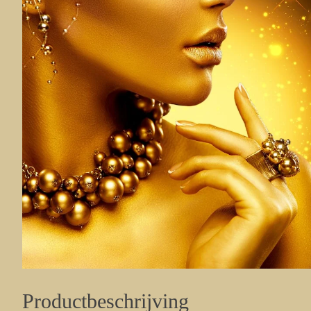
Productbeschrijving