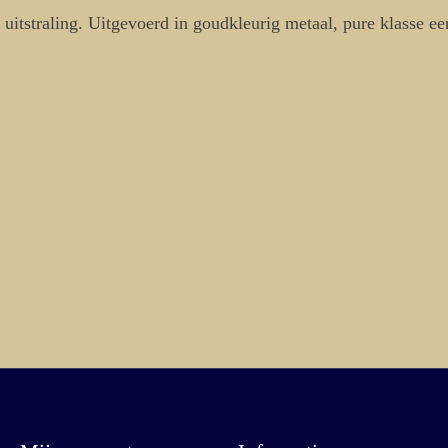
itstraling. Uitgevoerd in goudkleurig metaal, pure klasse ee