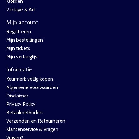
Klokken
Vintage & Art
Mijn account
Registreren
Mijn bestellingen
Mijn tickets
Mijn verlanglijst
Informatie
Keurmerk vellig kopen
Algemene voorwaarden
Disclaimer
Privacy Policy
Betaalmethoden
Verzenden en Retourneren
Klantenservice & Vragen
Vragen?